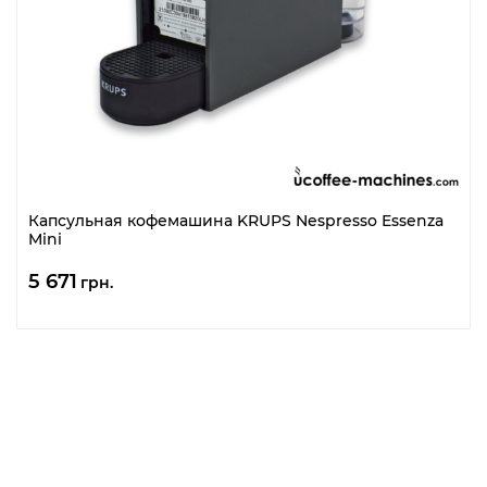
Капсульная кофемашина KRUPS Nespresso Essenza
Mini
5 671
грн.