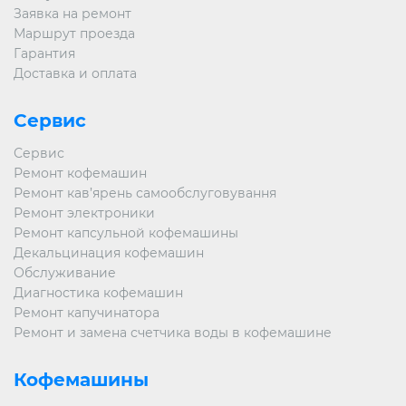
приготовления напитков Dolce Gusto.
Заявка на ремонт
Маршрут проезда
Гарантия
Доставка и оплата
Сервис
Сервис
Ремонт кофемашин
Ремонт кав’ярень самообслуговування
Ремонт электроники
Ремонт капсульной кофемашины
Декальцинация кофемашин
Обслуживание
Диагностика кофемашин
Ремонт капучинатора
Ремонт и замена счетчика воды в кофемашине
Кофемашины