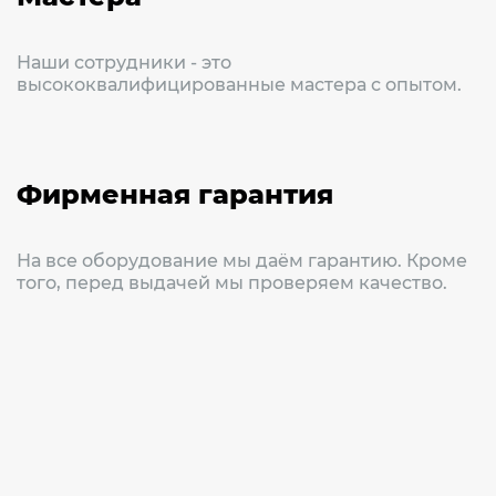
Наши сотрудники - это
высококвалифицированные мастера с опытом.
Фирменная гарантия
На все оборудование мы даём гарантию. Кроме
того, перед выдачей мы проверяем качество.