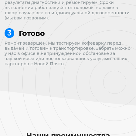
результаты диагностики и ремонтируем. Сроки
выполнения работ зависят от поломок, но даже в
таком случае всё по индивидуальной договорённости
(мы вам позвоним).
Готово
Ремонт завершён. Мы тестируем кофеварку перед
выдачей и готовим к транспортировке. Забрать можно
у нас в офисе в непринуждённой обстановке за
чашкой кофе или воспользовавшись услугами наших
партнёров с Новой Почты.
Наши преимущества