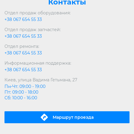
Контакты
Отдел продаж оборудования:
+38 067 654 55 33
Отдел продаж запчастей:
+38 067 654 55 33
Отдел ремонта:
+38 067 654 55 33
Информационная поддержка:
+38 067 654 55 33
Киев, улица Вадима Гетьмана, 27
Пн-Чт: 09:00 - 19:00
Пт: 09:00 - 18:00
Сб: 10:00 - 16:00
Маршрут проeзда