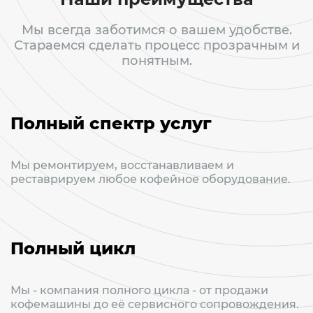
Мы всегда заботимся о вашем удобстве.
Стараемся сделать процесс прозрачным и
понятным.
Полный спектр услуг
Мы ремонтируем, восстанавливаем и
реставрируем любое кофейное оборудование.
Полный цикл
Мы - компания полного цикла - от продажи
кофемашины до её сервисного сопровождения.