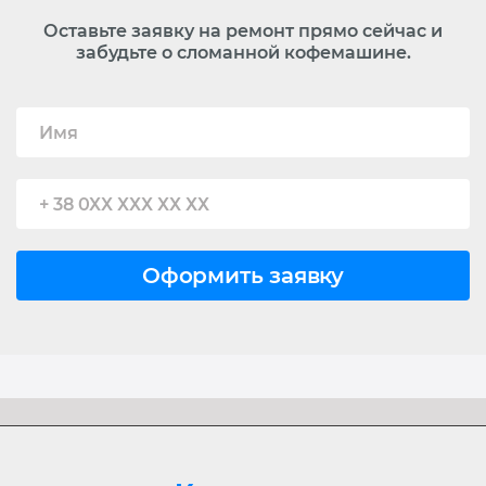
Оставьте заявку на ремонт прямо сейчас и
забудьте о сломанной кофемашине.