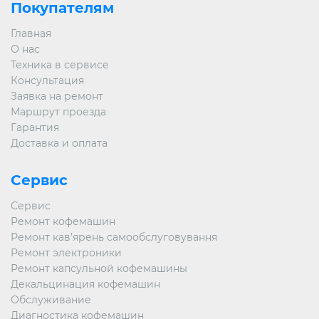
Покупателям
Главная
О нас
Техника в сервисе
Консультация
Заявка на ремонт
Маршрут проезда
Гарантия
Доставка и оплата
Сервис
Сервис
Ремонт кофемашин
Ремонт кав’ярень самообслуговування
Ремонт электроники
Ремонт капсульной кофемашины
Декальцинация кофемашин
Обслуживание
Диагностика кофемашин