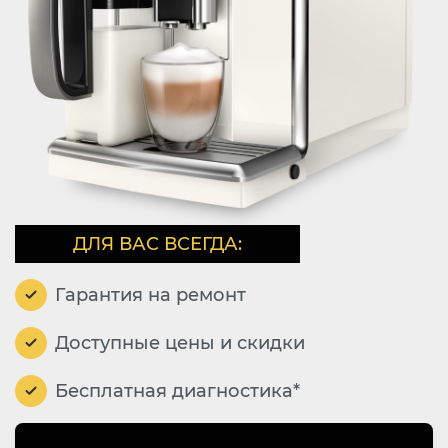
ДЛЯ ВАС ВСЕГДА:
Гарантия на ремонт
Доступные цены и скидки
Бесплатная диагностика*