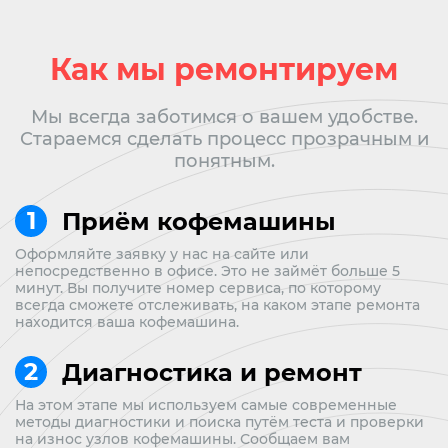
Как мы ремонтируем
Мы всегда заботимся о вашем удобстве.
Стараемся сделать процесс прозрачным и
понятным.
Приём кофемашины
Оформляйте заявку у нас на сайте или
непосредственно в офисе. Это не займёт больше 5
минут. Вы получите номер сервиса, по которому
всегда сможете отслеживать, на каком этапе ремонта
находится ваша кофемашина.
Диагностика и ремонт
На этом этапе мы используем самые современные
методы диагностики и поиска путём теста и проверки
на износ узлов кофемашины. Сообщаем вам