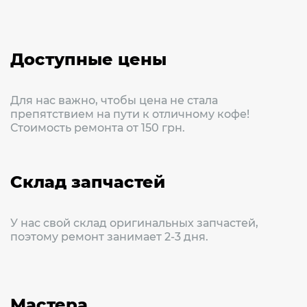
Доступные цены
Для нас важно, чтобы цена не стала
препятствием на пути к отличному кофе!
Стоимость ремонта от 150 грн.
Склад запчастей
У нас свой склад оригинальных запчастей,
поэтому ремонт занимает 2-3 дня.
Мастера