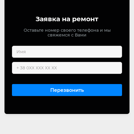
Заявка на ремонт
Оставьте номер своего телефона и мы
свяжемся с Вами