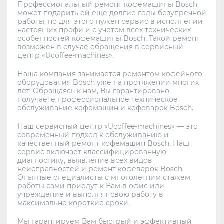
Профессиональный ремонт кофемашины Bosch
может подарить ей еще долгие годы безупречной
работы, но для этого нужен сервис в исполнении
настоящих профи и с учетом всех технических
особенностей кофемашины Bosch. Такой ремонт
возможен в случае обращения в сервисный
центр «Ucoffee-machines».
Наша компания занимается ремонтом кофейного
оборудования Bosch уже на протяжении многих
лет. Обращаясь к нам, Вы гарантировано
получаете профессиональное техническое
обслуживание кофемашин и кофеварок Bosch.
Наш сервисный центр «Ucoffee-machines» — это
современный подход к обслуживанию и
качественный ремонт кофемашин Bosch. Наш
сервис включает классифицированную
диагностику, выявление всех видов
неисправностей и ремонт кофеварок Bosch.
Опытные специалисты с многолетним стажем
работы сами приедут к Вам в офис или
учреждение и выполнят свою работу в
максимально короткие сроки.
Мы гарантируем Вам быстрый и эффективный