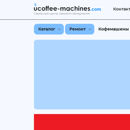
Контак
Каталог
Ремонт
Кофемашины