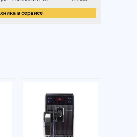
ехника в сервисе