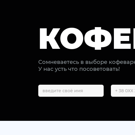
КОФЕ
Сомневаетесь в выборе кофевар
У нас усть что посоветовать!