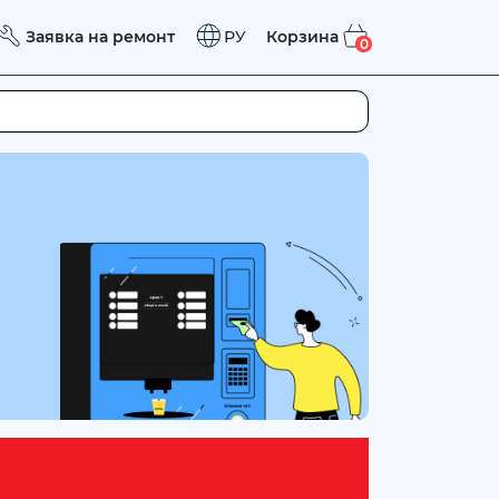
Заявка на ремонт
Корзина
РУ
0