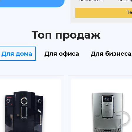
Т
Топ продаж
Для дома
Для офиса
Для бизнеса