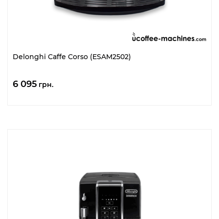
Delonghi Caffe Corso (ESAM2502)
6 095
грн.