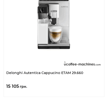
Delonghi Autentica Cappucino ETAM 29.660
15 105
грн.