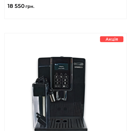
18 550
грн.
Акція