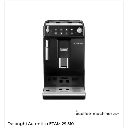
Delonghi Autentica ETAM 29.510