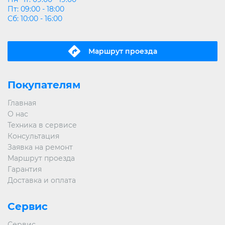
Пт: 09:00 - 18:00
Сб: 10:00 - 16:00
Маршрут проeзда
Покупателям
Главная
О нас
Техника в сервисе
Консультация
Заявка на ремонт
Маршрут проезда
Гарантия
Доставка и оплата
Сервис
Сервис