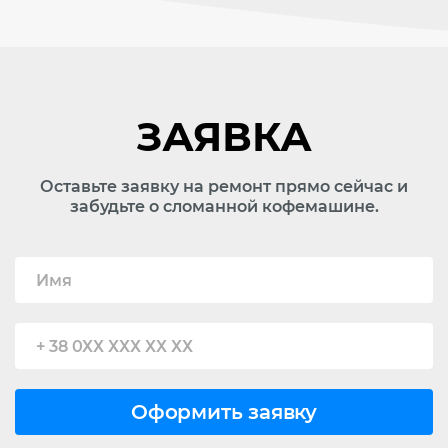
ЗАЯВКА
Оставьте заявку на ремонт прямо сейчас и
забудьте о сломанной кофемашине.