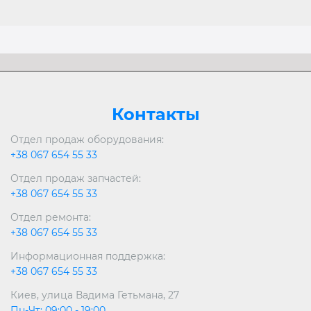
Контакты
Отдел продаж оборудования:
+38 067 654 55 33
Отдел продаж запчастей:
+38 067 654 55 33
Отдел ремонта:
+38 067 654 55 33
Информационная поддержка:
+38 067 654 55 33
Киев, улица Вадима Гетьмана, 27
Пн-Чт: 09:00 - 19:00