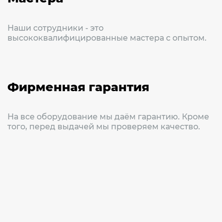
Наши сотрудники - это
высококвалифицированные мастера с опытом.
Фирменная гарантия
На все оборудование мы даём гарантию. Кроме
того, перед выдачей мы проверяем качество.