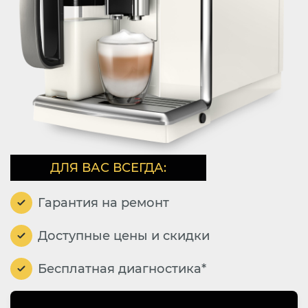
ДЛЯ ВАС ВСЕГДА:
Гарантия на ремонт
Доступные цены и скидки
Бесплатная диагностика*