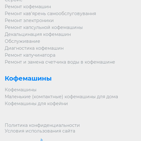
Ремонт кофемашин
Ремонт кав’ярень самообслуговування
Ремонт электроники
Ремонт капсульной кофемашины
Декальцинация кофемашин
Обслуживание
Диагностика кофемашин
Ремонт капучинатора
Ремонт и замена счетчика воды в кофемашине
Кофемашины
Кофемашины
Маленькие (компактные) кофемашины для дома
Кофемашины для кофейни
Политика конфиденциальности
Условия использования сайта