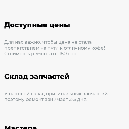
Доступные цены
Для нас важно, чтобы цена не стала
препятствием на пути к отличному кофе!
Стоимость ремонта от 150 грн.
Склад запчастей
У нас свой склад оригинальных запчастей,
поэтому ремонт занимает 2-3 дня.
Мастера