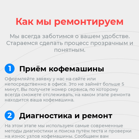
Как мы ремонтируем
Мы всегда заботимся о вашем удобстве.
Стараемся сделать процесс прозрачным и
понятным.
Приём кофемашины
Оформляйте заявку у нас на сайте или
непосредственно в офисе. Это не займёт больше 5
минут. Вы получите номер сервиса, по которому
всегда сможете отслеживать, на каком этапе ремонта
находится ваша кофемашина.
Диагностика и ремонт
На этом этапе мы используем самые современные
методы диагностики и поиска путём теста и проверки
на износ узлов кофемашины. Сообщаем вам