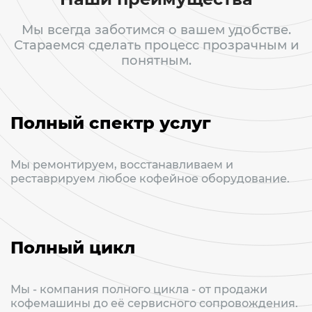
Мы всегда заботимся о вашем удобстве.
Стараемся сделать процесс прозрачным и
понятным.
Полный спектр услуг
Мы ремонтируем, восстанавливаем и
реставрируем любое кофейное оборудование.
Полный цикл
Мы - компания полного цикла - от продажи
кофемашины до её сервисного сопровождения.