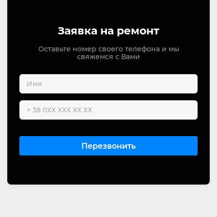
Заявка на ремонт
Оставьте номер своего телефона и мы
свяжемся с Вами