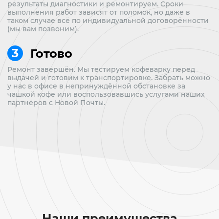
результаты диагностики и ремонтируем. Сроки
выполнения работ зависят от поломок, но даже в
таком случае всё по индивидуальной договорённости
(мы вам позвоним).
Готово
Ремонт завершён. Мы тестируем кофеварку перед
выдачей и готовим к транспортировке. Забрать можно
у нас в офисе в непринуждённой обстановке за
чашкой кофе или воспользовавшись услугами наших
партнёров с Новой Почты.
Наши преимущества