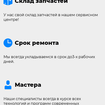
Склад запчастей
У нас свой склад запчастей в нашем сервисном
центре!
Срок ремонта
Мы всегда укладываемся в срок до3-х рабочих
дней.
Мастера
Наши специалисты всегда в курсе всех
технологий и программ современных