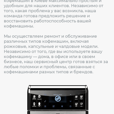
кофемашин в Киеве максимально простым и
удобным для наших клиентов. Независимо от
того, какая проблема у вас возникла, наша
команда готова предложить решение и
восстановить работоспособность вашей
кофемашины.
Мы осуществляем ремонт и обслуживание
различных типов кофемашин, включая
рожковые, капсульные и чалдовые модели.
Независимо от того, где вы используете вашу
кофемашину — дома, в офисе или в своем
бизнесе, наш сервисный центр готов взяться за
любые поломки и проблемы, связанные с
кофемашинами разных типов и брендов.