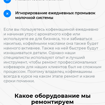
Игнорирование ежедневных промывок
молочной системы
Если вы пользуетесь кофемашиной ежедневно
и начиная утро с ароматного кофе или
используете ее для бизнеса, то и забиваться
накипью, кофейными маслами она также будет
намного активнее. Также на ней быстрее будут
изнашиваться детали. Однако наши
специалисты используют опыт и лучший
инструмент, чтобы ремонт профессиональных
кофеварок для наших клиентов был не сложным
процессом. Поэтому владелец кофемашины
всегда в курсе на каком этапе ремонт и какие
сроки починки.
Какое оборудование мы
ремонтируем