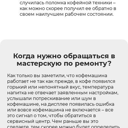
случилась поломка кофейной техники –
как можно скорее получил ее обратно в
своем наилучшем рабочем состоянии.
Когда нужно обращаться в
мастерскую по ремонту?
Как только вы заметили, что кофемашина
работает не так как прежде, в кофе появился
горький или непонятный вкус, температура
напитка не отвечает заявленным настройкам,
услышали потрескивание или шум в
кофемашине, на дисплее появилась ошибка
или вовсе кофемашина не включается – все
это сигнал о том, чтобы обратиться в
сервисный центр. Чем раньше вы это
сделаете, тем скорее можно будет определить