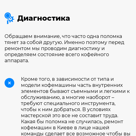
Диагностика
Обращаем внимание, что часто одна поломка
тянет за собой другую. Именно поэтому перед
ремонтом мы проводим диагностику и
определяем состояние всего кофейного
аппарата.
Кроме того, в зависимости от типа и
модели кофемашины часть внутренних
элементов бывают съемными и легкими к
обслуживанию, а многие наоборот –
требуют специального инструмента,
чтобы к ним добраться. В условиях
мастерской это все не составит труда.
Какая бы поломка не случилась, ремонт
кофемашин в Киеве в лице нашей
команды сделает все возможное чтобы вы