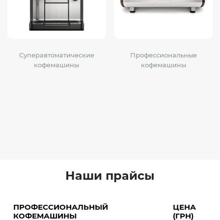
Суперавтоматические
Профессиональные
кофемашины
кофемашины
Наши прайсы
ПРОФЕССИОНАЛЬНЫЙ
ЦЕНА
КОФЕМАШИНЫ
(ГРН)