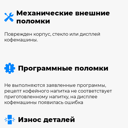
Механические внешние
поломки
Поврежден корпус, стекло или дисплей
кофемашины.
Программные поломки
Не выполняются заявленные программы,
рецепт кофейного напитка не соответствует
приготовленному напитку, на дисплее
кофемашины появилась ошибка
Износ деталей