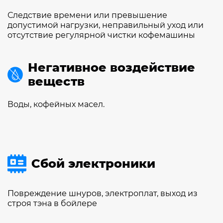
Следствие времени или превышение
допустимой нагрузки, неправильный уход или
отсутствие регулярной чистки кофемашины
Негативное воздействие
веществ
Воды, кофейных масел.
Сбой электроники
Повреждение шнуров, электроплат, выход из
строя тэна в бойлере