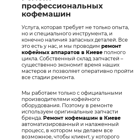
профессиональных
кофемашин
Услуга, которая требует не только опыта,
но и специального инструмента, и
конечно наличия запасных деталей. Все
это есть у нас, и мы проводим
ремонт
кофейных аппаратов в Киеве
полного
цикла. Собственный склад запчастей –
существенно экономит время наших
мастеров и позволяет оперативно пройти
все стадии ремонта.
Мы работаем только с официальными
производителями кофейного
оборудования. Поэтому в ремонте
используем оригинальные запчасти
бренда.
Ремонт кофемашин в Киеве
автоматизированный и налаженный
процесс, в котором мы делаем все
возможное, чтобы клиент, у которого