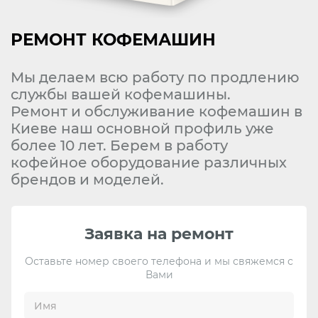
РЕМОНТ КОФЕМАШИН
Мы делаем всю работу по продлению
службы вашей кофемашины.
Ремонт и обслуживание кофемашин в
Киеве наш основной профиль уже
более 10 лет. Берем в работу
кофейное оборудование различных
брендов и моделей.
Заявка на ремонт
Оставьте номер своего телефона и мы свяжемся с
Вами