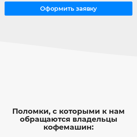
Поломки, с которыми к нам
обращаются владельцы
кофемашин: