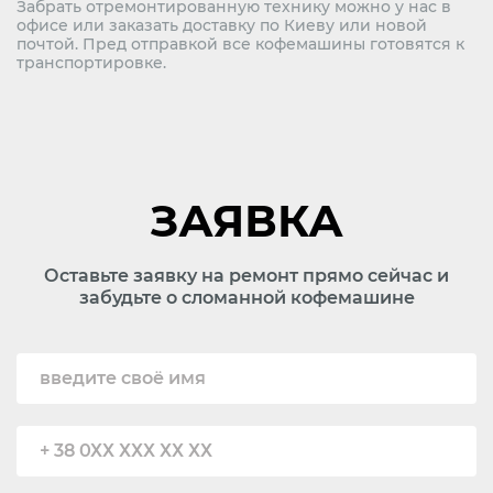
Забрать отремонтированную технику можно у нас в
офисе или заказать доставку по Киеву или новой
почтой. Пред отправкой все кофемашины готовятся к
транспортировке.
ЗАЯВКА
Оставьте заявку на ремонт прямо сейчас и
забудьте о сломанной кофемашине