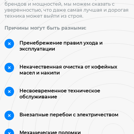
брендов и мощностей, мы можем сказать с
уверенностью, что даже самая лучшая и дорогая
техника может выйти из строя.
Причины могут быть разными:
Пренебрежение правил ухода и
эксплуатации
Некачественная очистка от кофейных
масел и накипи
Несвоевременное техническое
обслуживание
Внезапные перебои с электричеством
Механические поломки