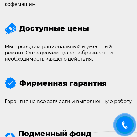
кофемашин.
Доступные цены
Мы проводим рациональный и уместный
ремонт. Определяем целесообразность и
необходимость каждого действия.
Фирменная гарантия
Гарантия на все запчасти и выполненную работу.
Подменный фонд