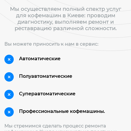
Мы осуществляем полный спектр услуг
для кофемашин в Киеве: проводим
диагностику, выполняем ремонт и
реставрацию различной сложности.
Вы можете приносить к нам в сервис:
Автоматические
Полуавтоматические
Суперавтоматические
Профессиональные кофемашины.
Мы стремимся сделать процесс ремонта