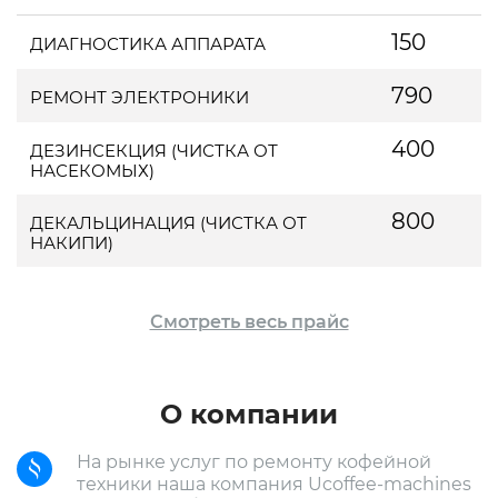
150
ДИАГНОСТИКА АППАРАТА
790
РЕМОНТ ЭЛЕКТРОНИКИ
400
ДЕЗИНСЕКЦИЯ (ЧИСТКА ОТ
НАСЕКОМЫХ)
800
ДЕКАЛЬЦИНАЦИЯ (ЧИСТКА ОТ
НАКИПИ)
Смотреть весь прайс
О компании
На рынке услуг по ремонту кофейной
техники наша компания Ucoffee-machines