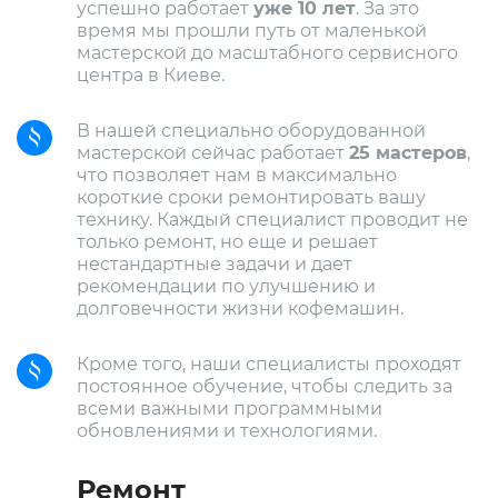
успешно работает
уже 10 лет
. За это
время мы прошли путь от маленькой
мастерской до масштабного сервисного
центра в Киеве.
В нашей специально оборудованной
мастерской сейчас работает
25 мастеров
,
что позволяет нам в максимально
короткие сроки ремонтировать вашу
технику. Каждый специалист проводит не
только ремонт, но еще и решает
нестандартные задачи и дает
рекомендации по улучшению и
долговечности жизни кофемашин.
Кроме того, наши специалисты проходят
постоянное обучение, чтобы следить за
всеми важными программными
обновлениями и технологиями.
Ремонт