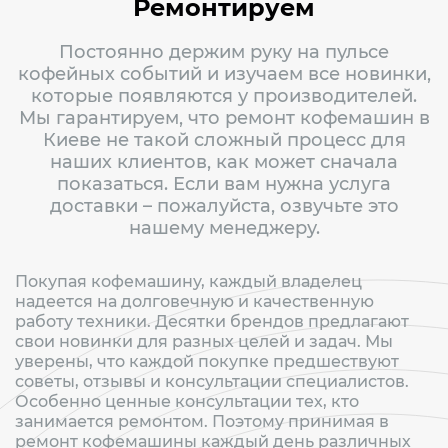
Ремонтируем
Постоянно держим руку на пульсе
кофейных событий и изучаем все новинки,
которые появляются у производителей.
Мы гарантируем, что ремонт кофемашин в
Киеве не такой сложный процесс для
наших клиентов, как может сначала
показаться. Если вам нужна услуга
доставки – пожалуйста, озвучьте это
нашему менеджеру.
Покупая кофемашину, каждый владелец
надеется на долговечную и качественную
работу техники. Десятки брендов предлагают
свои новинки для разных целей и задач. Мы
уверены, что каждой покупке предшествуют
советы, отзывы и консультации специалистов.
Особенно ценные консультации тех, кто
занимается ремонтом. Поэтому принимая в
ремонт кофемашины каждый день различных