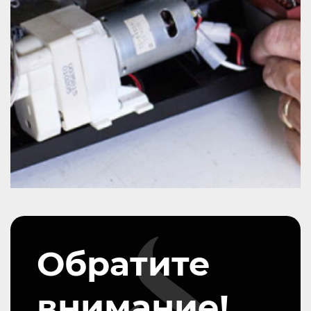
Обратите
внимание!