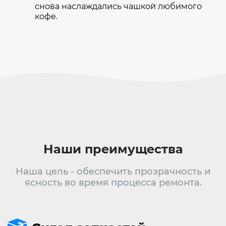
снова наслаждались чашкой любимого
кофе.
Наши преимущества
Наша цель - обеспечить прозрачность и
ясность во время процесса ремонта.