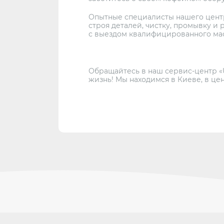
Опытные специалисты нашего центр
строя деталей, чистку, промывку и
с выездом квалифицированного мас
Обращайтесь в наш сервис-центр «
жизнь! Мы находимся в Киеве, в це