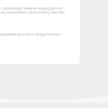
в, произведут замену вышедших из
, мы выполняем свою работу быстро,
рудования долгую и продуктивную