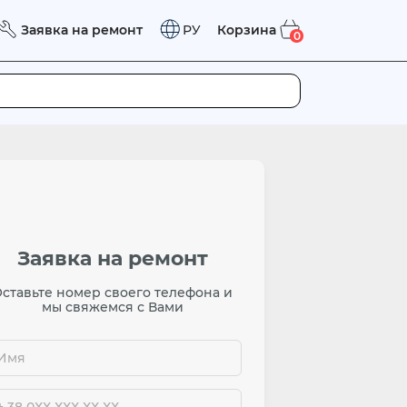
Заявка на ремонт
Корзина
РУ
0
Заявка на ремонт
ставьте номер своего телефона и
мы свяжемся с Вами