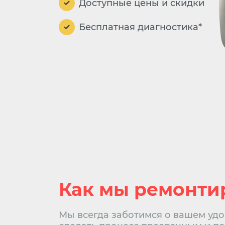
Доступные цены и скидки
Бесплатная диагностика*
Как мы ремонти
Мы всегда заботимся о вашем удо