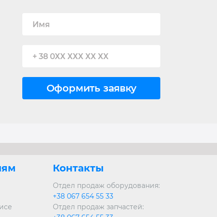
лям
Контакты
Отдел продаж оборудования:
+38 067 654 55 33
висе
Отдел продаж запчастей: