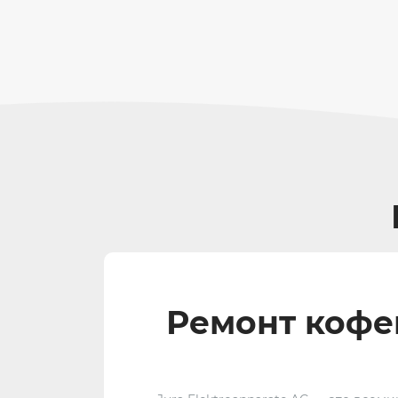
Ремонт кофев