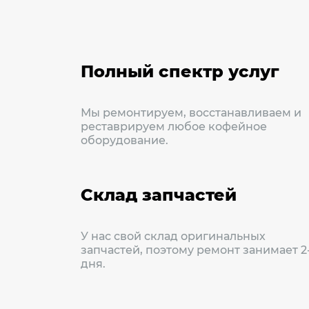
Полный спектр услуг
Мы ремонтируем, восстанавливаем и
реставрируем любое кофейное
оборудование.
Склад запчастей
У нас свой склад оригинальных
запчастей, поэтому ремонт занимает 2
дня.