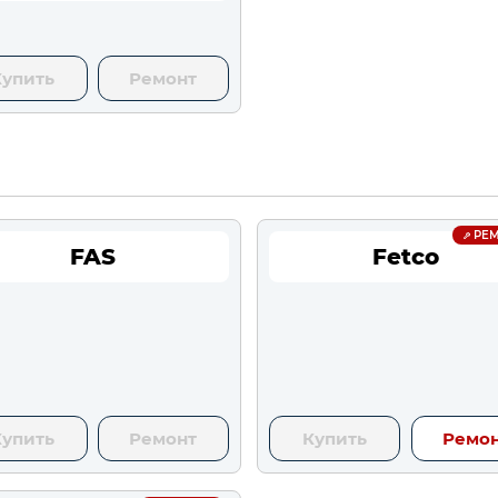
Купить
Ремонт
РЕМ
FAS
Fetco
Купить
Ремонт
Купить
Ремо