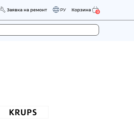
Заявка на ремонт
Корзина
РУ
0