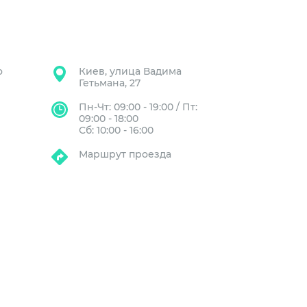
о
Киев, улица Вадима
Гетьмана, 27
Пн-Чт: 09:00 - 19:00 / Пт:
09:00 - 18:00
Сб: 10:00 - 16:00
Маршрут проезда