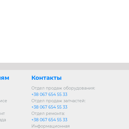
лям
Контакты
Отдел продаж оборудования:
+38 067 654 55 33
висе
Отдел продаж запчастей:
+38 067 654 55 33
онт
Отдел ремонта:
зда
+38 067 654 55 33
Информационная