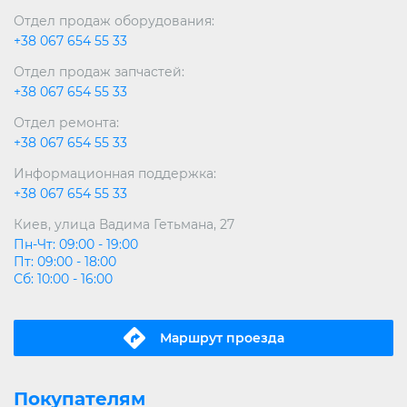
Отдел продаж оборудования:
+38 067 654 55 33
Отдел продаж запчастей:
+38 067 654 55 33
Отдел ремонта:
+38 067 654 55 33
Информационная поддержка:
+38 067 654 55 33
Киев, улица Вадима Гетьмана, 27
Пн-Чт: 09:00 - 19:00
Пт: 09:00 - 18:00
Сб: 10:00 - 16:00
Маршрут проeзда
Покупателям