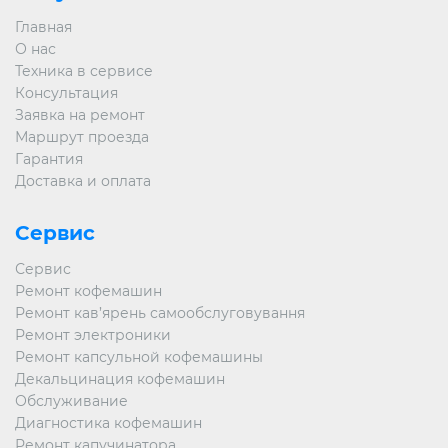
Главная
О нас
Техника в сервисе
Консультация
Заявка на ремонт
Маршрут проезда
Гарантия
Доставка и оплата
Сервис
Сервис
Ремонт кофемашин
Ремонт кав’ярень самообслуговування
Ремонт электроники
Ремонт капсульной кофемашины
Декальцинация кофемашин
Обслуживание
Диагностика кофемашин
Ремонт капучинатора