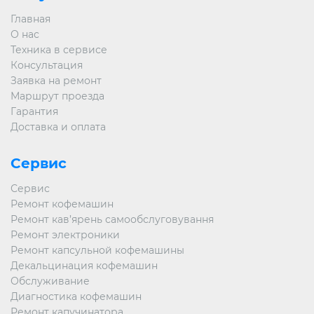
Главная
О нас
Техника в сервисе
Консультация
Заявка на ремонт
Маршрут проезда
Гарантия
Доставка и оплата
Сервис
Сервис
Ремонт кофемашин
Ремонт кав’ярень самообслуговування
Ремонт электроники
Ремонт капсульной кофемашины
Декальцинация кофемашин
Обслуживание
Диагностика кофемашин
Ремонт капучинатора