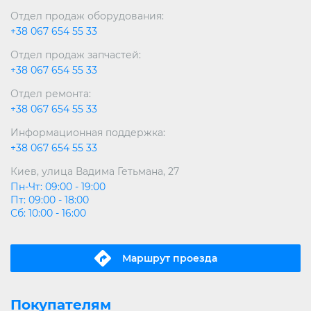
Отдел продаж оборудования:
+38 067 654 55 33
Отдел продаж запчастей:
+38 067 654 55 33
Отдел ремонта:
+38 067 654 55 33
Информационная поддержка:
+38 067 654 55 33
Киев, улица Вадима Гетьмана, 27
Пн-Чт: 09:00 - 19:00
Пт: 09:00 - 18:00
Сб: 10:00 - 16:00
Маршрут проeзда
Покупателям