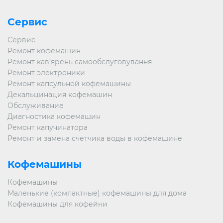
Сервис
Сервис
Ремонт кофемашин
Ремонт кав’ярень самообслуговування
Ремонт электроники
Ремонт капсульной кофемашины
Декальцинация кофемашин
Обслуживание
Диагностика кофемашин
Ремонт капучинатора
Ремонт и замена счетчика воды в кофемашине
Кофемашины
Кофемашины
Маленькие (компактные) кофемашины для дома
Кофемашины для кофейни