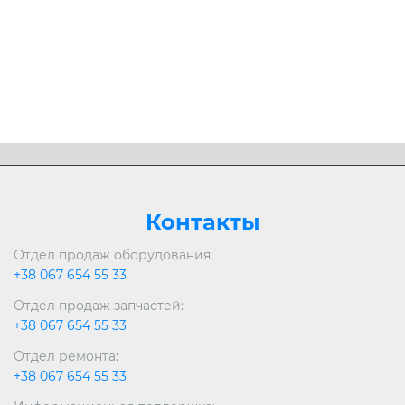
Развернуть
Контакты
Отдел продаж оборудования:
+38 067 654 55 33
Отдел продаж запчастей:
+38 067 654 55 33
Отдел ремонта:
+38 067 654 55 33