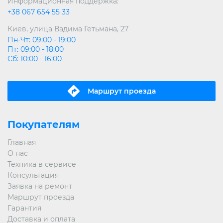
Информационная поддержка:
+38 067 654 55 33
Киев, улица Вадима Гетьмана, 27
Пн-Чт: 09:00 - 19:00
Пт: 09:00 - 18:00
Сб: 10:00 - 16:00
Маршрут проeзда
Покупателям
Главная
О нас
Техника в сервисе
Консультация
Заявка на ремонт
Маршрут проезда
Гарантия
Доставка и оплата