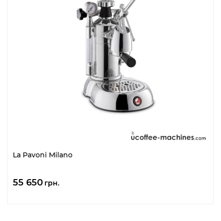
La Pavoni Milano
55 650
грн.