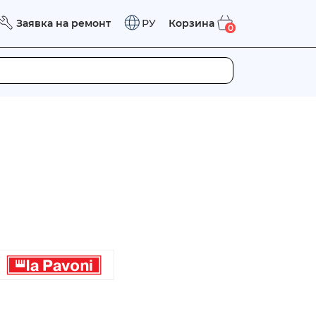
Заявка на ремонт
Корзина
РУ
0