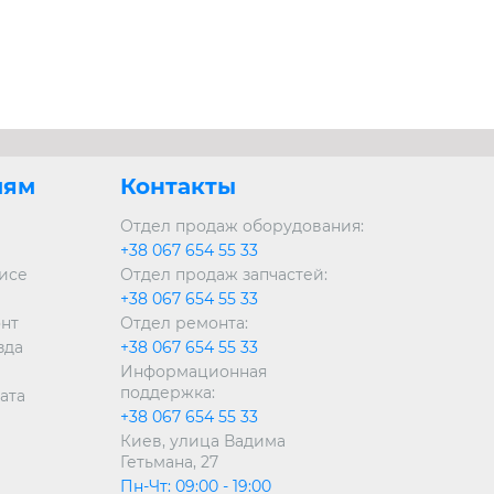
лям
Контакты
Отдел продаж оборудования:
+38 067 654 55 33
висе
Отдел продаж запчастей:
+38 067 654 55 33
онт
Отдел ремонта:
зда
+38 067 654 55 33
Информационная
поддержка:
ата
+38 067 654 55 33
Киев, улица Вадима
Гетьмана, 27
Пн-Чт: 09:00 - 19:00