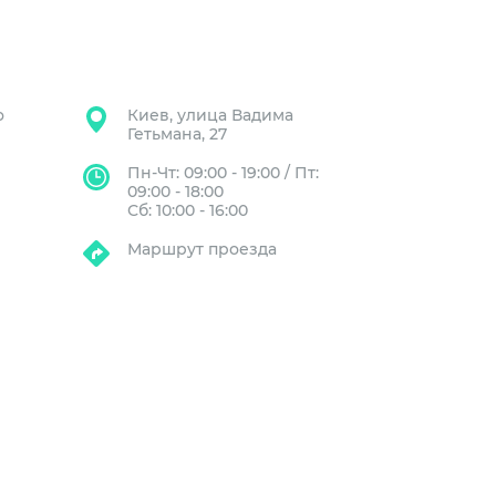
о
Киев, улица Вадима
Гетьмана, 27
Пн-Чт: 09:00 - 19:00 / Пт:
09:00 - 18:00
Сб: 10:00 - 16:00
Маршрут проезда