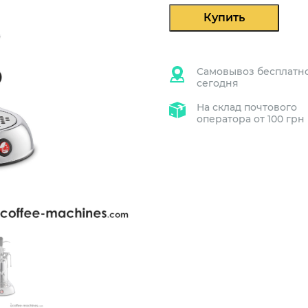
Купить
Самовывоз бесплатн
сегодня
На склад почтового
оператора от 100 грн