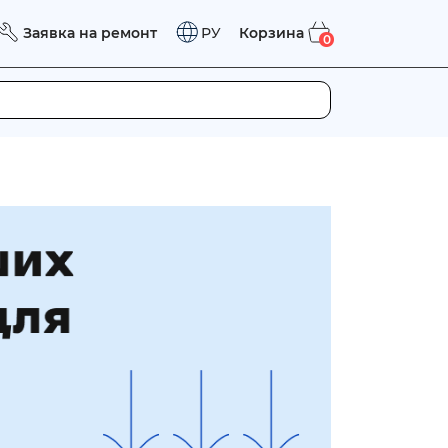
Заявка на ремонт
Корзина
РУ
0