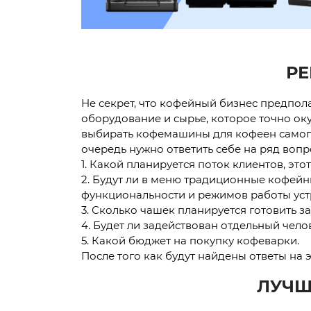
РЕ
Не секрет, что кофейный бизнес предпола
оборудование и сырье, которое точно о
выбирать кофемашины для кофеен самого
очередь нужно ответить себе на ряд вопр
1. Какой планируется поток клиентов, это
2. Будут ли в меню традиционные кофейн
функциональности и режимов работы уст
3. Сколько чашек планируется готовить за
4. Будет ли задействован отдельный чел
5. Какой бюджет на покупку кофеварки.
После того как будут найдены ответы на
ЛУЧШ