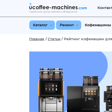
Контак
Каталог
Ремонт
Кофемашины
Главная
/
Статьи
/
Рейтинг кофемашин дл