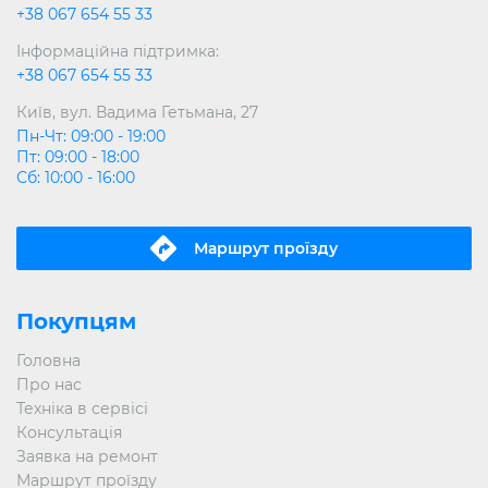
+38 067 654 55 33
Інформаційна підтримка:
+38 067 654 55 33
Київ, вул. Вадима Гетьмана, 27
Пн-Чт: 09:00 - 19:00
Пт: 09:00 - 18:00
Сб: 10:00 - 16:00
Маршрут проїзду
Покупцям
Головна
Про нас
Техніка в сервісі
Консультація
Заявка на ремонт
Маршрут проїзду