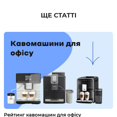
ЩЕ СТАТТІ
Рейтинг кавомашин для офісу