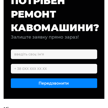
ПОТРІБЕН
РЕМОНТ
КАВОМАШИНИ?
Залиште заявку прямо зараз!