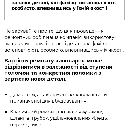
запасні деталі, які фахівці встановлюють
особисто, впевнившись у їхній якості!
Не забувайте про те, що для проведення
ремонтних робіт наша компанія використовує
лише оригінальні запасні деталі, які фахівці
встановлюють особисто, впевнившись у їх якості.
Вартість ремонту кавоварок може
відрізнятися в залежності від ступеня
поломок та конкретної поломки з
вартістю нової деталі.
Демонтаж, а також монтаж кавомашини,
призначеної для вбудовування;
Класичний ремонт, що включає заміну
шлангів, трубок, ущільнювальних кілець,
перехідників ;