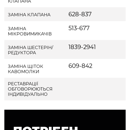
КЛАПАНА
628-837
ЗАМІНА КЛАПАНА
513-677
ЗАМІНА
МІКРОВИМИКАЧІВ
1839-2941
ЗАМІНА ШЕСТЕРІН/
РЕДУКТОРА
609-842
ЗАМІНА ЩІТОК
КАВОМОЛКИ
РЕСТАВРАЦІЇ
ОБГОВОРЮЮТЬСЯ
ІНДИВІДУАЛЬНО