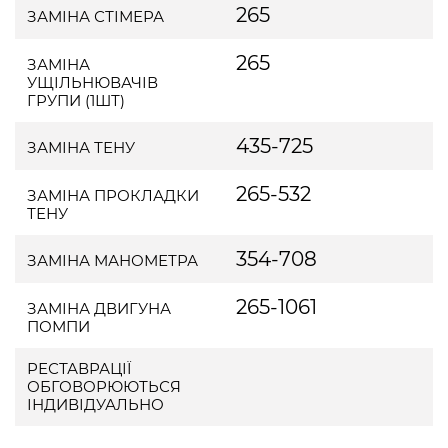
265
ЗАМІНА СТІМЕРА
265
ЗАМІНА
УЩІЛЬНЮВАЧІВ
ГРУПИ (1ШТ)
435-725
ЗАМІНА ТЕНУ
265-532
ЗАМІНА ПРОКЛАДКИ
ТЕНУ
354-708
ЗАМІНА МАНОМЕТРА
265-1061
ЗАМІНА ДВИГУНА
ПОМПИ
РЕСТАВРАЦІЇ
ОБГОВОРЮЮТЬСЯ
ІНДИВІДУАЛЬНО