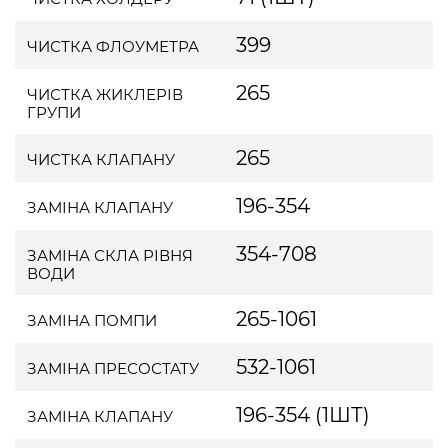
399
ЧИСТКА ФЛОУМЕТРА
265
ЧИСТКА ЖИКЛЕРІВ
ГРУПИ
265
ЧИСТКА КЛАПАНУ
196-354
ЗАМІНА КЛАПАНУ
354-708
ЗАМІНА СКЛА РІВНЯ
ВОДИ
265-1061
ЗАМІНА ПОМПИ
532-1061
ЗАМІНА ПРЕСОСТАТУ
196-354 (1ШТ)
ЗАМІНА КЛАПАНУ