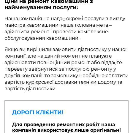
Ціни на ремонт кавомашини з
найменуванням послуги:
Наша компанія не надає окремі послуги з виїзду
майстра кавомашини, наша головна мета –
здійснити ремонт і провести комплексне
обслуговування кавомашини.
Якщо ви вирішили замовити діагностику у нашої
компанії, але на даний момент не плануєте
здійснювати повноцінний ремонт або віддаєте
перевагу звернутися за послугою ремонту у
другій компанії, то замовнику необхідно сплатити
вартість кур’єрської доставки техніки додому та
вартість діагностики.
ДОРОГІ КЛІЄНТИ!
Для проведення ремонтних робіт наша
компанія використовує лише оригінальні