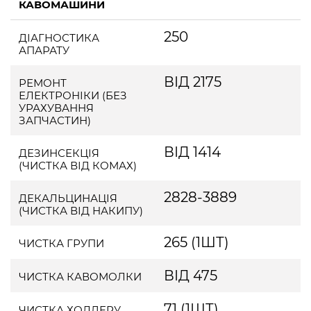
КАВОМАШИНИ
250
ДІАГНОСТИКА
АПАРАТУ
ВІД 2175
РЕМОНТ
ЕЛЕКТРОНІКИ (БЕЗ
УРАХУВАННЯ
ЗАПЧАСТИН)
ВІД 1414
ДЕЗИНСЕКЦІЯ
(ЧИСТКА ВІД КОМАХ)
2828-3889
ДЕКАЛЬЦИНАЦІЯ
(ЧИСТКА ВІД НАКИПУ)
265 (1ШТ)
ЧИСТКА ГРУПИ
ВІД 475
ЧИСТКА КАВОМОЛКИ
71 (1ШТ)
ЧИСТКА ХОЛДЕРУ