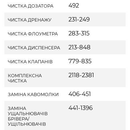
492
ЧИСТКА ДОЗАТОРА
231-249
ЧИСТКА ДРЕНАЖУ
283-315
ЧИСТКА ФЛОУМЕТРА
213-848
ЧИСТКА ДИСПЕНСЕРА
779-835
ЧИСТКА КЛАПАНІВ
2118-2381
КОМПЛЕКСНА
ЧИСТКА
406-451
ЗАМІНА КАВОМОЛКИ
441-1396
ЗАМІНА
УЩАЛЬНЮВАЧІВ
БРІВЕРА/
УЩІЛЬНЮВАЧІВ