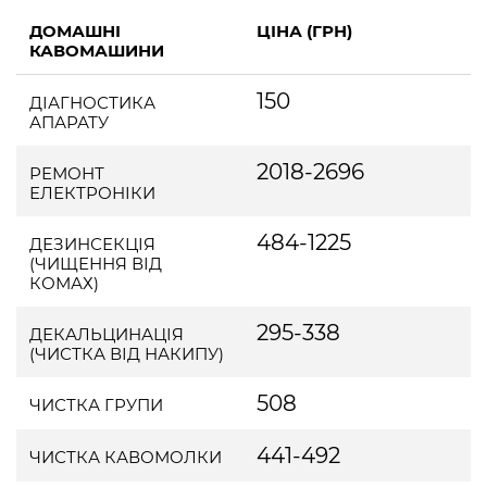
ДОМАШНІ
ЦІНА (ГРН)
КАВОМАШИНИ
150
ДІАГНОСТИКА
АПАРАТУ
2018-2696
РЕМОНТ
ЕЛЕКТРОНІКИ
484-1225
ДЕЗИНСЕКЦІЯ
(ЧИЩЕННЯ ВІД
КОМАХ)
295-338
ДЕКАЛЬЦИНАЦІЯ
(ЧИСТКА ВІД НАКИПУ)
508
ЧИСТКА ГРУПИ
441-492
ЧИСТКА КАВОМОЛКИ