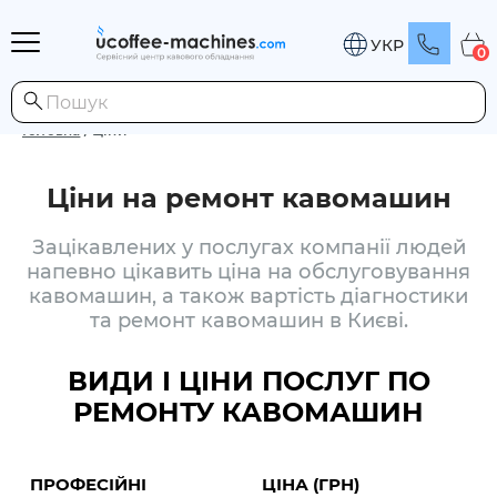
УКР
0
Головна
/
Ціни
Ціни на ремонт кавомашин
Зацікавлених у послугах компанії людей
напевно цікавить ціна на обслуговування
кавомашин, а також вартість діагностики
та ремонт кавомашин в Києві.
ВИДИ І ЦІНИ ПОСЛУГ ПО
РЕМОНТУ КАВОМАШИН
ПРОФЕСІЙНІ
ЦІНА (ГРН)