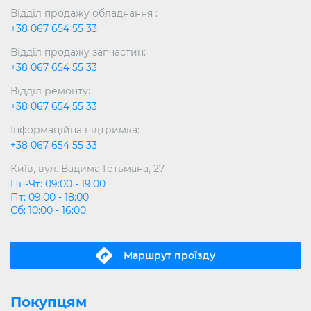
Відділ продажу обладнання :
+38 067 654 55 33
Відділ продажу запчастин:
+38 067 654 55 33
Відділ ремонту:
+38 067 654 55 33
Інформаційна підтримка:
+38 067 654 55 33
Київ, вул. Вадима Гетьмана, 27
Пн-Чт: 09:00 - 19:00
Пт: 09:00 - 18:00
Сб: 10:00 - 16:00
Маршрут проїзду
Покупцям