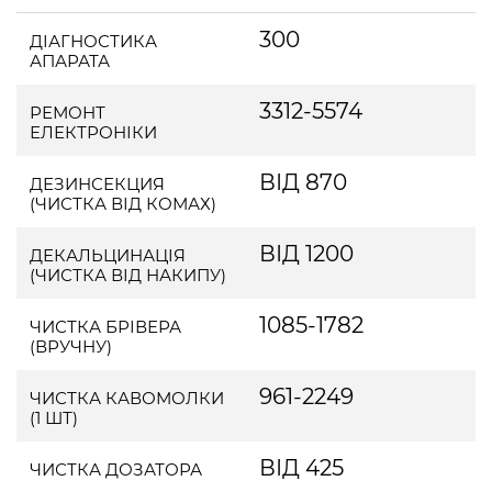
300
ДІАГНОСТИКА
АПАРАТА
3312-5574
РЕМОНТ
ЕЛЕКТРОНІКИ
ВІД 870
ДЕЗИНСЕКЦИЯ
(ЧИСТКА ВІД КОМАХ)
ВІД 1200
ДЕКАЛЬЦИНАЦІЯ
(ЧИСТКА ВІД НАКИПУ)
1085-1782
ЧИСТКА БРІВЕРА
(ВРУЧНУ)
961-2249
ЧИСТКА КАВОМОЛКИ
(1 ШТ)
ВІД 425
ЧИСТКА ДОЗАТОРА