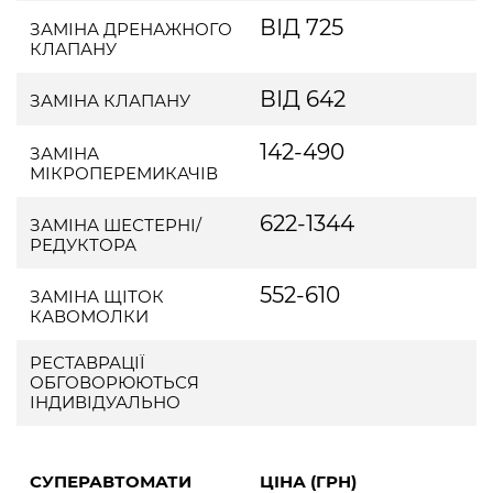
ВІД 725
ЗАМІНА ДРЕНАЖНОГО
КЛАПАНУ
ВІД 642
ЗАМІНА КЛАПАНУ
142-490
ЗАМІНА
МІКРОПЕРЕМИКАЧІВ
622-1344
ЗАМІНА ШЕСТЕРНІ/
РЕДУКТОРА
552-610
ЗАМІНА ЩІТОК
КАВОМОЛКИ
РЕСТАВРАЦІЇ
ОБГОВОРЮЮТЬСЯ
ІНДИВІДУАЛЬНО
СУПЕРАВТОМАТИ
ЦІНА (ГРН)