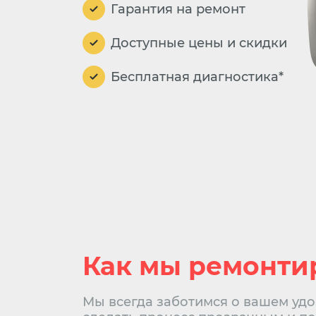
Гарантия на ремонт
Доступные цены и скидки
Бесплатная диагностика*
Как мы ремонти
Мы всегда заботимся о вашем удо