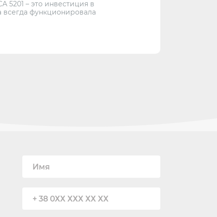
 5201 – это инвестиция в
а всегда функционировала