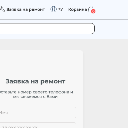
Заявка на ремонт
Корзина
РУ
0
Заявка на ремонт
ставьте номер своего телефона и
мы свяжемся с Вами