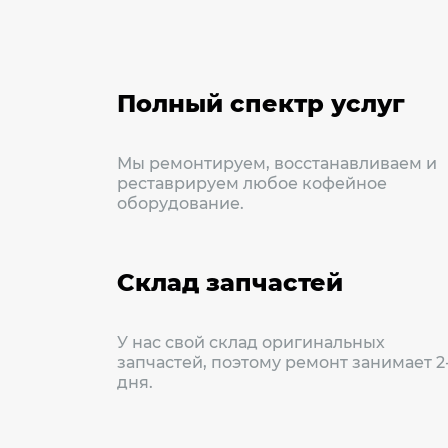
Полный спектр услуг
Мы ремонтируем, восстанавливаем и
реставрируем любое кофейное
оборудование.
Склад запчастей
У нас свой склад оригинальных
запчастей, поэтому ремонт занимает 2
дня.