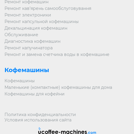
Ремонт кофемашин
Ремонт кав’ярень самообслуговування
Ремонт электроники
Ремонт капсульной кофемашины
Декальцинация кофемашин
Обслуживание
Диагностика кофемашин
Ремонт капучинатора
Ремонт и замена счетчика воды в кофемашине
Кофемашины
Кофемашины
Маленькие (компактные) кофемашины для дома
Кофемашины для кофейни
Политика конфиденциальности
Условия использования сайта