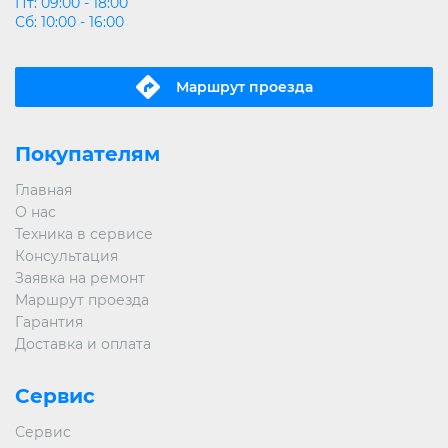
Пт: 09:00 - 18:00
Сб: 10:00 - 16:00
Маршрут проeзда
Покупателям
Главная
О нас
Техника в сервисе
Консультация
Заявка на ремонт
Маршрут проезда
Гарантия
Доставка и оплата
Сервис
Сервис