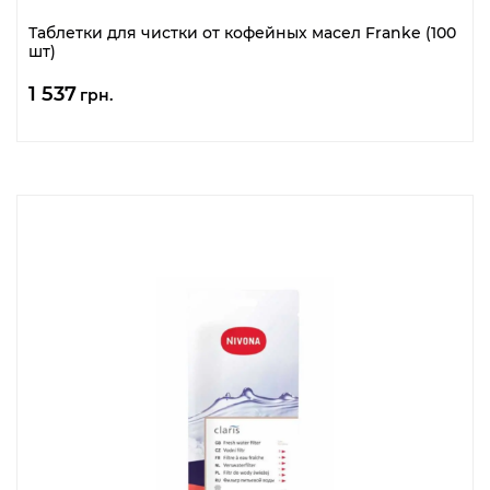
Таблетки для чистки от кофейных масел Franke (100
шт)
1 537
грн.