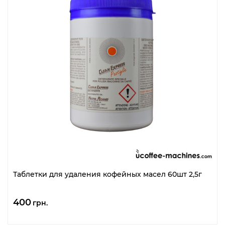
Таблетки для удаления кофейных масел 60шт 2,5г
400
грн.