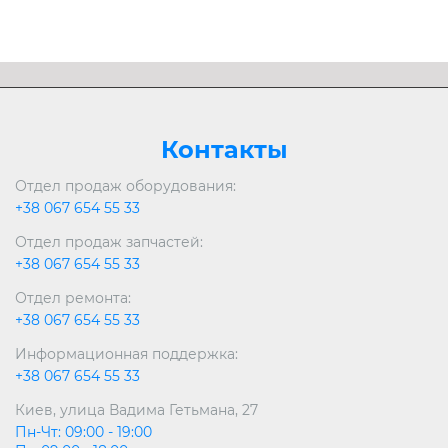
Контакты
Отдел продаж оборудования:
+38 067 654 55 33
Отдел продаж запчастей:
+38 067 654 55 33
Отдел ремонта:
+38 067 654 55 33
Информационная поддержка:
+38 067 654 55 33
Киев, улица Вадима Гетьмана, 27
Пн-Чт: 09:00 - 19:00