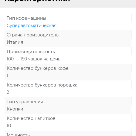
Тип кофемашины
Суперавтоматическая
Страна производитель
Италия
Производительность
100 — 150 чашок на день
Количество бункеров кофе
1
Количество бункеров порошка
2
Тип управления
Кнопки
Количество напитков
10
Мощность