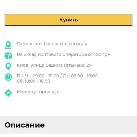
CINO
eC
PRO
Купить
Самовывоз бесплатно сегодня
На склад почтового оператора от 100 грн
Киев, улица Вадима Гетьмана, 27
Пн-Чт: 09:00 - 19:00 / Пт: 09:00 - 18:00
Сб: 10:00 - 16:00
Маршрут проезда
Описание