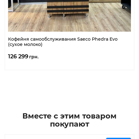
Кофейня самообслуживания Saeco Phedra Evo
(сухое молоко)
126 299
грн.
Вместе с этим товаром
покупают