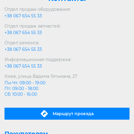
Отдел продаж оборудования:
+38 067 654 55 33
Отдел продаж запчастей:
+38 067 654 55 33
Отдел ремонта:
+38 067 654 55 33
Информационная поддержка:
+38 067 654 55 33
Киев, улица Вадима Гетьмана, 27
Пн-Чт: 09:00 - 19:00
Пт: 09:00 - 18:00
Сб: 10:00 - 16:00
Маршрут проeзда
Покупателям