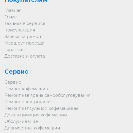
Главная
О нас
Техника в сервисе
Консультация
Заявка на ремонт
Маршрут проезда
Гарантия
Доставка и оплата
Сервис
Сервис
Ремонт кофемашин
Ремонт кав’ярень самообслуговування
Ремонт электроники
Ремонт капсульной кофемашины
Декальцинация кофемашин
Обслуживание
Диагностика кофемашин