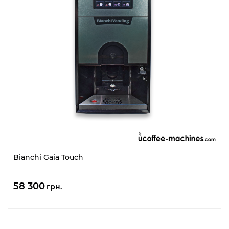
Bianchi Gaia Touch
58 300
грн.