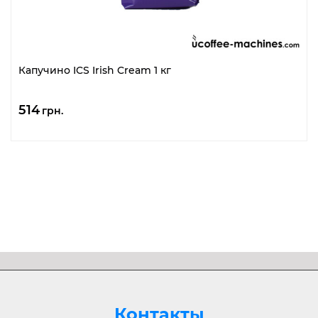
Капучино ICS Irish Cream 1 кг
514
грн.
Контакты