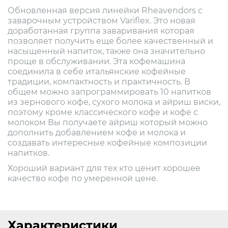
Обновленная версия линейки Rheavendors с
заварочным устройством Variflex. Это новая
доработанная группа заваривания которая
позволяет получить еще более качественный и
насыщенный напиток, также она значительно
проще в обслуживании. Эта кофемашина
соединила в себе итальянские кофейные
традиции, компактность и практичность. В
общем можно запрограммировать 10 напитков
из зернового кофе, сухого молока и айриш виски,
поэтому кроме классического кофе и кофе с
молоком Вы получаете айриш который можно
дополнить добавлением кофе и молока и
создавать интересные кофейные композиции
напитков.
Хороший вариант для тех кто ценит хорошее
качество кофе по умеренной цене.
Характеристики