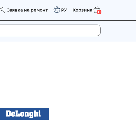
Заявка на ремонт
Корзина
РУ
0