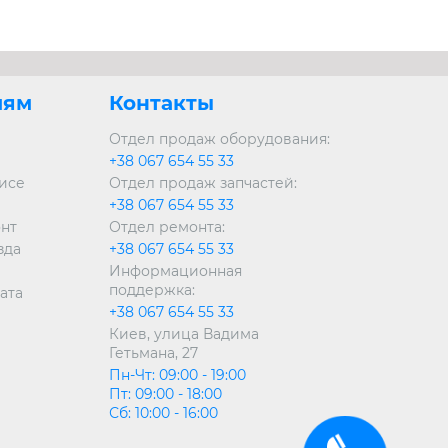
лям
Контакты
Отдел продаж оборудования:
+38 067 654 55 33
висе
Отдел продаж запчастей:
+38 067 654 55 33
онт
Отдел ремонта:
зда
+38 067 654 55 33
Информационная
поддержка:
ата
+38 067 654 55 33
Киев, улица Вадима
Гетьмана, 27
Пн-Чт: 09:00 - 19:00
Пт: 09:00 - 18:00
Сб: 10:00 - 16:00