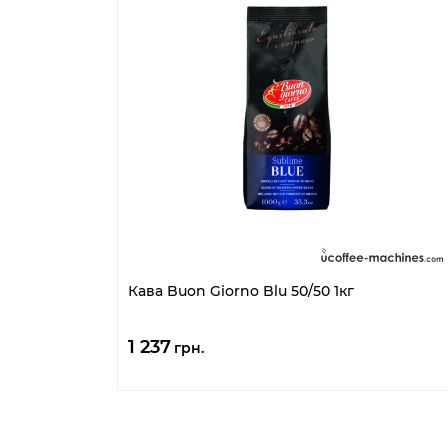
Кава Buon Giorno Blu 50/50 1кг
1 237
грн.