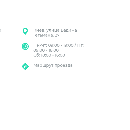
о
Киев, улица Вадима
Гетьмана, 27
Пн-Чт: 09:00 - 19:00 / Пт:
09:00 - 18:00
Сб: 10:00 - 16:00
Маршрут проезда