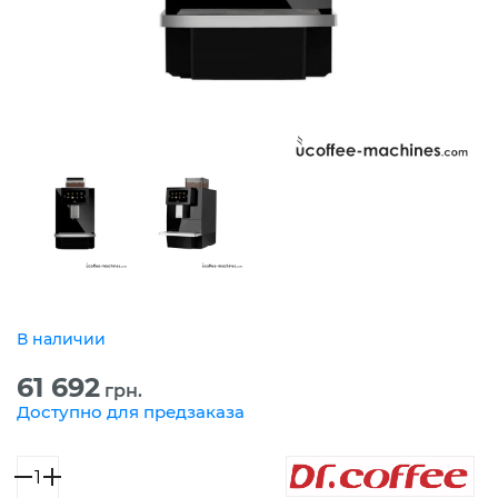
В наличии
61 692
грн.
Доступно для предзаказа
Количество
товара