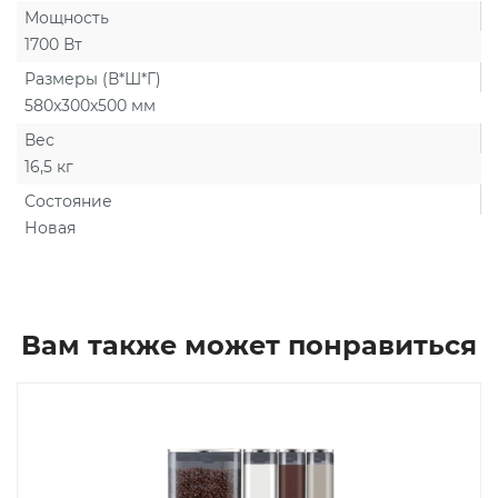
Мощность
1700 Вт
Размеры (В*Ш*Г)
580x300x500 мм
Вес
16,5 кг
Состояние
Новая
Вам также может понравиться