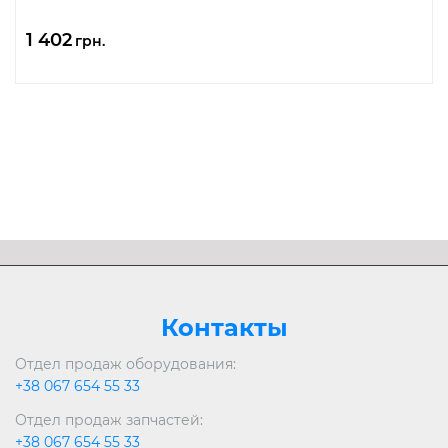
1 402
грн.
Контакты
Отдел продаж оборудования:
+38 067 654 55 33
Отдел продаж запчастей:
+38 067 654 55 33