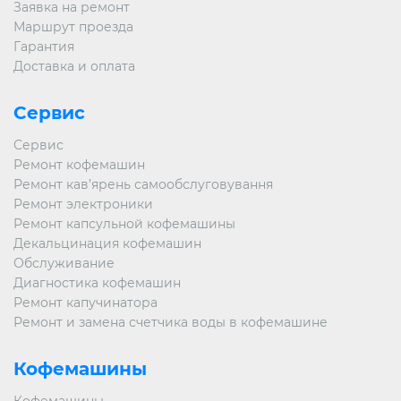
Заявка на ремонт
Маршрут проезда
Гарантия
Доставка и оплата
Сервис
Сервис
Ремонт кофемашин
Ремонт кав’ярень самообслуговування
Ремонт электроники
Ремонт капсульной кофемашины
Декальцинация кофемашин
Обслуживание
Диагностика кофемашин
Ремонт капучинатора
Ремонт и замена счетчика воды в кофемашине
Кофемашины
Кофемашины