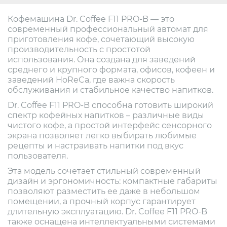
Кофемашина Dr. Coffee F11 PRO-B — это
современный профессиональный автомат для
приготовления кофе, сочетающий высокую
производительность с простотой
использования. Она создана для заведений
среднего и крупного формата, офисов, кофеен и
заведений HoReCa, где важна скорость
обслуживания и стабильное качество напитков.
Dr. Coffee F11 PRO-B способна готовить широкий
спектр кофейных напитков – различные виды
чистого кофе, а простой интерфейс сенсорного
экрана позволяет легко выбирать любимые
рецепты и настраивать напитки под вкус
пользователя.
Эта модель сочетает стильный современный
дизайн и эргономичность: компактные габариты
позволяют разместить ее даже в небольшом
помещении, а прочный корпус гарантирует
длительную эксплуатацию. Dr. Coffee F11 PRO-B
также оснащена интеллектуальными системами