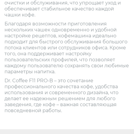
очистки и обслуживания, что упрощает уход и
обеспечивает стабильное качество каждой
чашки кофе.
Благодаря возможности приготовления
нескольких чашек одновременно и удобной
настройке рецептов, кофемашина идеально
подходит для быстрого обслуживания большого
потока клиентов или сотрудников офиса. Кроме
того, она поддерживает настройку
пользовательских профилей, что позволяет
каждому пользователю сохранять свои любимые
параметры напитка.
Dr. Coffee F11 PRO-B – это сочетание
профессионального качества кофе, удобства
использования и современного дизайна, что
делает ее надежным решением для любого
заведения, где кофе – важная составляющая
повседневной работы.