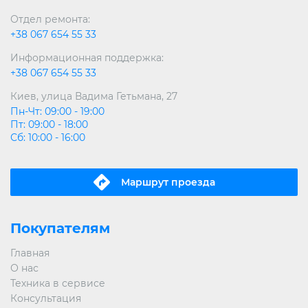
Отдел ремонта:
+38 067 654 55 33
Информационная поддержка:
+38 067 654 55 33
Киев, улица Вадима Гетьмана, 27
Пн-Чт: 09:00 - 19:00
Пт: 09:00 - 18:00
Сб: 10:00 - 16:00
Маршрут проeзда
Покупателям
Главная
О нас
Техника в сервисе
Консультация