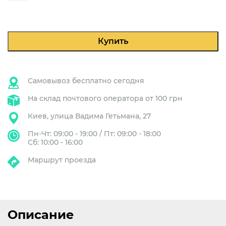
Новая
Dr.
Coffee
F11PRO-
Купить
B
Самовывоз бесплатно сегодня
На склад почтового оператора от 100 грн
Киев, улица Вадима Гетьмана, 27
Пн-Чт: 09:00 - 19:00 / Пт: 09:00 - 18:00
Сб: 10:00 - 16:00
Маршрут проезда
Описание