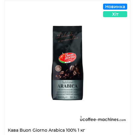
Новинка
Хіт
Кава Buon Giorno Arabica 100% 1 кг