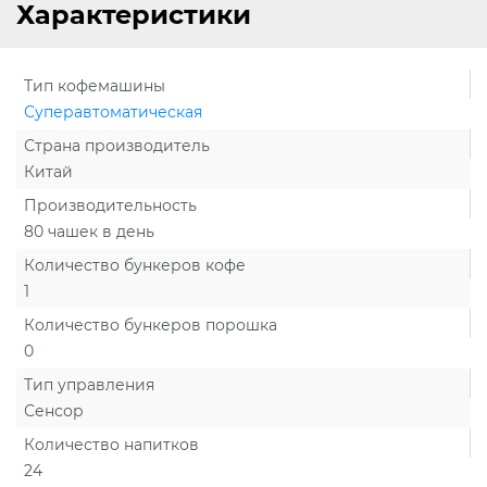
Характеристики
Тип кофемашины
Суперавтоматическая
Страна производитель
Китай
Производительность
80 чашек в день
Количество бункеров кофе
1
Количество бункеров порошка
0
Тип управления
Сенсор
Количество напитков
24