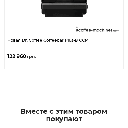
Новая Dr. Coffee Coffeebar Plus-B CCM
122 960
грн.
Вместе с этим товаром
покупают