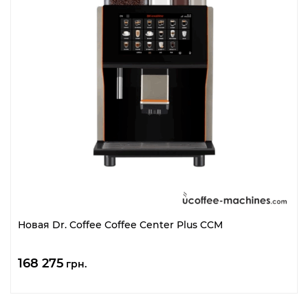
Новая Dr. Coffee Coffee Center Plus CCM
168 275
грн.