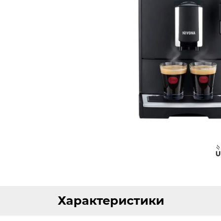
Характеристики