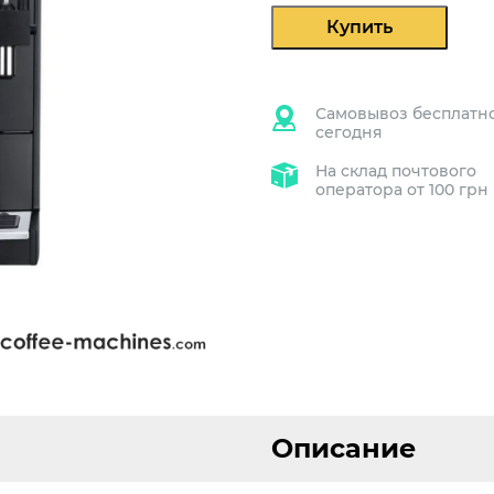
Купить
Самовывоз бесплатн
сегодня
На склад почтового
оператора от 100 грн
Описание