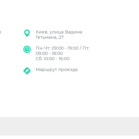
о
Киев, улица Вадима
Гетьмана, 27
Пн-Чт: 09:00 - 19:00 / Пт:
09:00 - 18:00
Сб: 10:00 - 16:00
Маршрут проезда