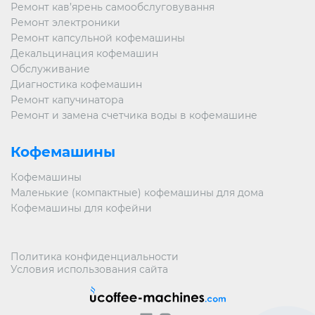
Ремонт кав’ярень самообслуговування
Ремонт электроники
Ремонт капсульной кофемашины
Декальцинация кофемашин
Обслуживание
Диагностика кофемашин
Ремонт капучинатора
Ремонт и замена счетчика воды в кофемашине
Кофемашины
Кофемашины
Маленькие (компактные) кофемашины для дома
Кофемашины для кофейни
Политика конфиденциальности
Условия использования сайта