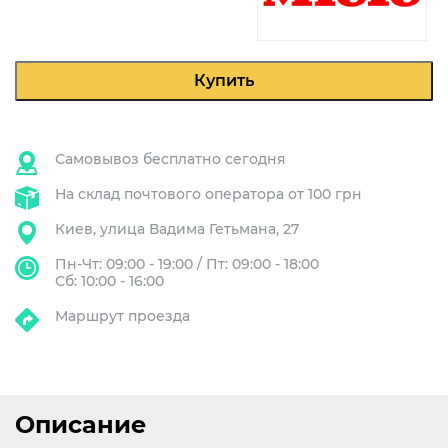
CM6350
Купить
Самовывоз бесплатно сегодня
На склад почтового оператора от 100 грн
Киев, улица Вадима Гетьмана, 27
Пн-Чт: 09:00 - 19:00 / Пт: 09:00 - 18:00
Сб: 10:00 - 16:00
Маршрут проезда
Описание