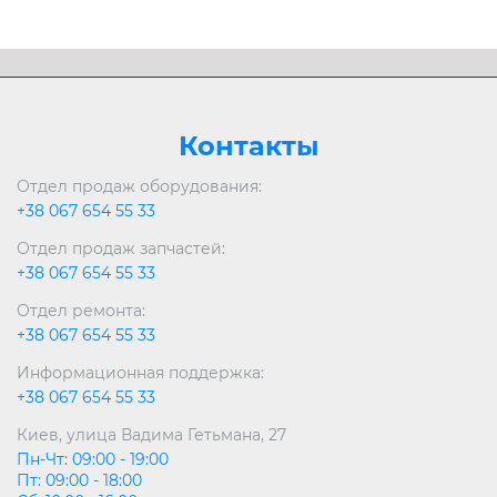
Контакты
Отдел продаж оборудования:
+38 067 654 55 33
Отдел продаж запчастей:
+38 067 654 55 33
Отдел ремонта:
+38 067 654 55 33
Информационная поддержка:
+38 067 654 55 33
Киев, улица Вадима Гетьмана, 27
Пн-Чт: 09:00 - 19:00
Пт: 09:00 - 18:00