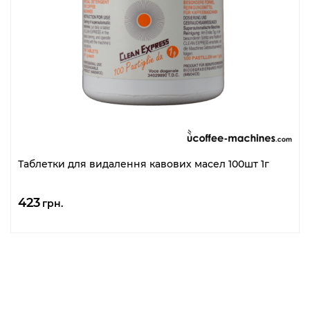
Таблетки для видалення кавових масел 100шт 1г
423
грн.