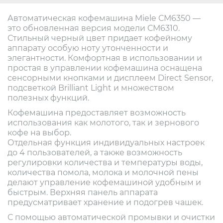
Автоматическая кофемашина Miele СМ6350 —
это обновленная версия модели СМ6310.
Стильный черный цвет придает кофейному
аппарату особую ноту утонченности и
элегантности. Комфортная в использовании и
простая в управлении кофемашина оснащена
сенсорными кнопками и дисплеем Direct Sensor,
подсветкой Brilliant Light и множеством
полезных функций.
Кофемашина предоставляет возможность
использования как молотого, так и зернового
кофе на выбор.
Отдельная функция индивидуальных настроек
до 4 пользователей, а также возможность
регулировки количества и температуры воды,
количества помола, молока и молочной пены
делают управление кофемашиной удобным и
быстрым. Верхняя панель аппарата
предусматривает хранение и подогрев чашек.
С помощью автоматической промывки и очистки