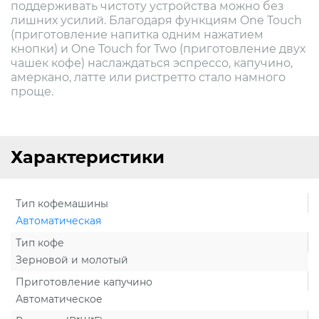
поддерживать чистоту устройства можно без
лишних усилий. Благодаря функциям One Touch
(приготовление напитка одним нажатием
кнопки) и One Touch for Two (приготовление двух
чашек кофе) наслаждаться эспрессо, капучино,
амеркано, латте или ристретто стало намного
проще.
Характеристики
Тип кофемашины
Автоматическая
Тип кофе
Зерновой и молотый
Приготовление капучино
Автоматическое