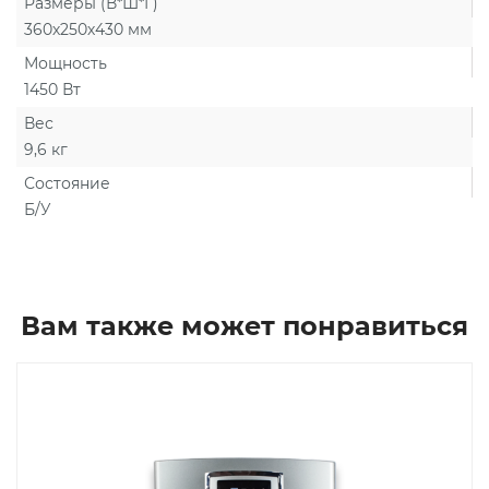
Размеры (В*Ш*Г)
360х250х430 мм
Мощность
1450 Вт
Вес
9,6 кг
Состояние
Б/У
Вам также может понравиться