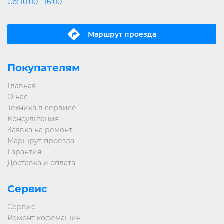
Сб: 10:00 - 16:00
Маршрут проeзда
Покупателям
Главная
О нас
Техника в сервисе
Консультация
Заявка на ремонт
Маршрут проезда
Гарантия
Доставка и оплата
Сервис
Сервис
Ремонт кофемашин