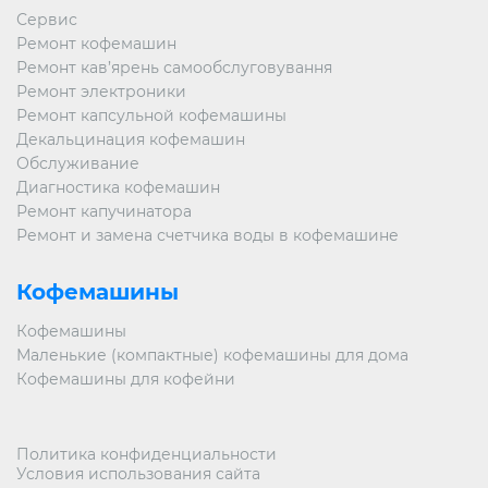
Сервис
Ремонт кофемашин
Ремонт кав’ярень самообслуговування
Ремонт электроники
Ремонт капсульной кофемашины
Декальцинация кофемашин
Обслуживание
Диагностика кофемашин
Ремонт капучинатора
Ремонт и замена счетчика воды в кофемашине
Кофемашины
Кофемашины
Маленькие (компактные) кофемашины для дома
Кофемашины для кофейни
Политика конфиденциальности
Условия использования сайта