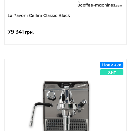
La Pavoni Cellini Classic Black
79 341
грн.
Новинка
Хит