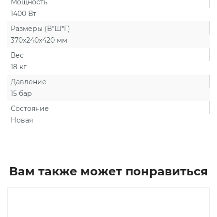
Мощность
1400 Вт
Размеры (В*Ш*Г)
370x240x420 мм
Вес
18 кг
Давление
15 бар
Состояние
Новая
Вам также может понравиться