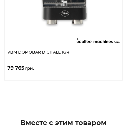
VBM DOMOBAR DIGITALE 1GR
79 765
грн.
Вместе с этим товаром