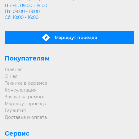
Пн-Чт: 09:00 - 19:00
Пт: 09:00 - 18:00
Сб: 10:00 - 16:00
Маршрут проeзда
Покупателям
Главная
О нас
Техника в сервисе
Консультация
Заявка на ремонт
Маршрут проезда
Гарантия
Доставка и оплата
Сервис