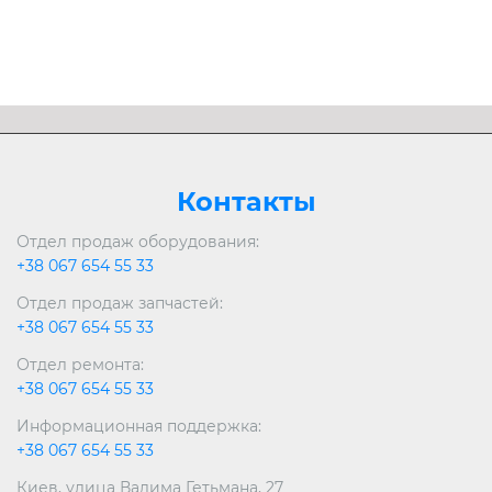
Контакты
Отдел продаж оборудования:
+38 067 654 55 33
Отдел продаж запчастей:
+38 067 654 55 33
Отдел ремонта:
+38 067 654 55 33
Информационная поддержка:
+38 067 654 55 33
Киев, улица Вадима Гетьмана, 27