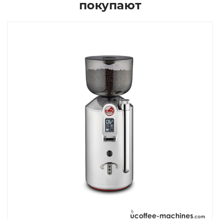
покупают