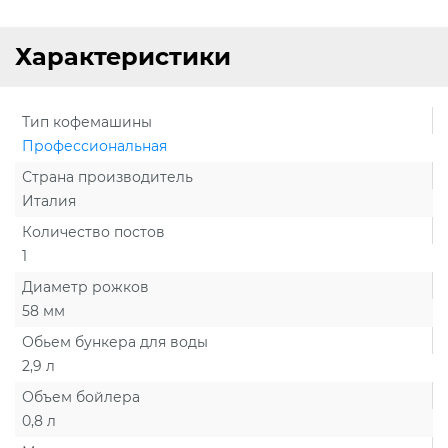
Характеристики
Тип кофемашины
Профессиональная
Страна производитель
Италия
Количество постов
1
Диаметр рожков
58 мм
Обьем бункера для воды
2,9 л
Объем бойлера
0,8 л