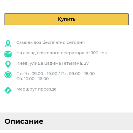
Pavoni
Mini
Cellini
Купить
Black
Самовывоз бесплатно сегодня
На склад почтового оператора от 100 грн
Киев, улица Вадима Гетьмана, 27
Пн-Чт: 09:00 - 19:00 / Пт: 09:00 - 18:00
Сб: 10:00 - 16:00
Маршрут проезда
Описание