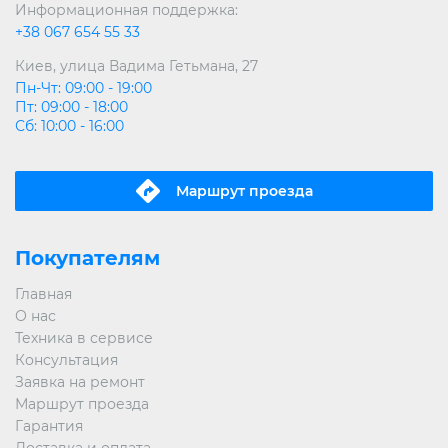
Информационная поддержка:
+38 067 654 55 33
Киев, улица Вадима Гетьмана, 27
Пн-Чт: 09:00 - 19:00
Пт: 09:00 - 18:00
Сб: 10:00 - 16:00
Маршрут проeзда
Покупателям
Главная
О нас
Техника в сервисе
Консультация
Заявка на ремонт
Маршрут проезда
Гарантия
Доставка и оплата