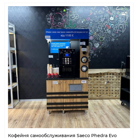
Кофейня самообслуживания Saeco Phedra Evo