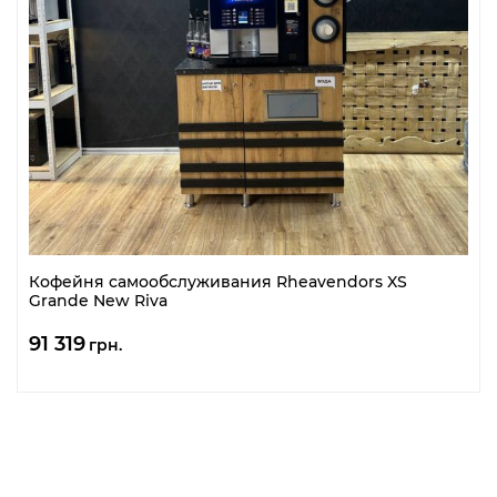
Кофейня самообслуживания Rheavendors XS
Grande New Riva
91 319
грн.