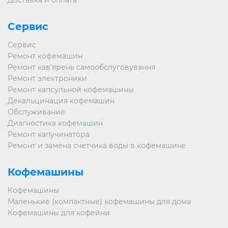
Сервис
Сервис
Ремонт кофемашин
Ремонт кав’ярень самообслуговування
Ремонт электроники
Ремонт капсульной кофемашины
Декальцинация кофемашин
Обслуживание
Диагностика кофемашин
Ремонт капучинатора
Ремонт и замена счетчика воды в кофемашине
Кофемашины
Кофемашины
Маленькие (компактные) кофемашины для дома
Кофемашины для кофейни