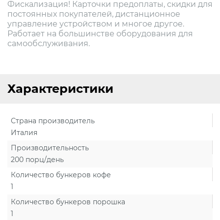
Фискализация! Карточки предоплаты, скидки для
постоянных покупателей, дистанционное
управление устройством и многое другое.
Работает на большинстве оборудования для
самообслуживания.
Характеристики
Страна производитель
Италия
Производительность
200 порц/день
Количество бункеров кофе
1
Количество бункеров порошка
1