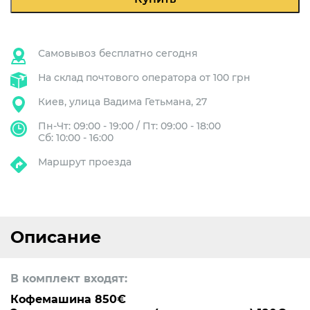
Prime
(сухое
молоко)
Самовывоз бесплатно сегодня
На склад почтового оператора от 100 грн
Киев, улица Вадима Гетьмана, 27
Пн-Чт: 09:00 - 19:00 / Пт: 09:00 - 18:00
Сб: 10:00 - 16:00
Маршрут проезда
Описание
В комплект входят:
Кофемашина 850€