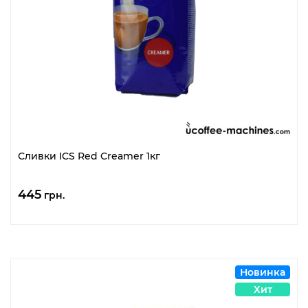
Сливки ICS Red Creamer 1кг
445
грн.
Новинка
Хит