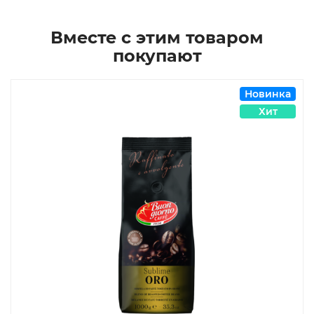
Вместе с этим товаром
покупают
Новинка
Хит