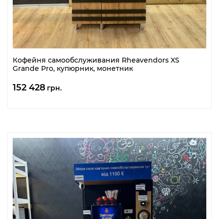
Кофейня самообслуживания Rheavendors XS
Grande Pro, купюрник, монетник
152 428
грн.