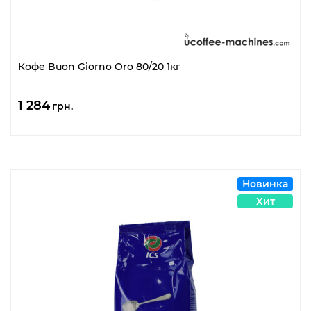
Кофе Buon Giorno Oro 80/20 1кг
1 284
грн.
Новинка
Хит