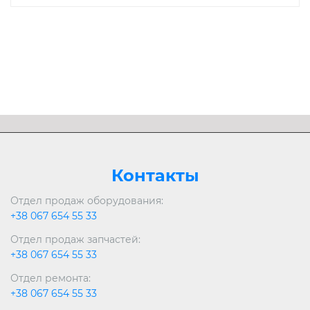
Контакты
Отдел продаж оборудования:
+38 067 654 55 33
Отдел продаж запчастей:
+38 067 654 55 33
Отдел ремонта:
+38 067 654 55 33