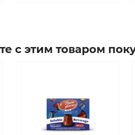
те с этим товаром пок