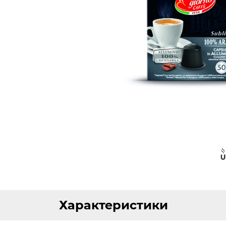
Характеристики