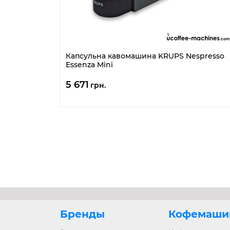
Капсульна кавомашина KRUPS Nespresso
Essenza Mini
5 671
грн.
Бренды
Кофемаши