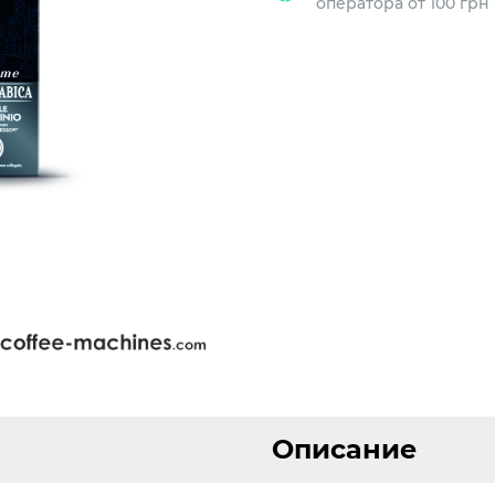
оператора от 100 грн
Описание