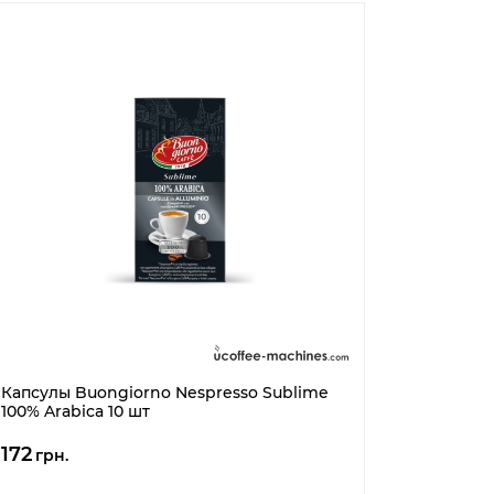
Капсулы Buongiorno Nespresso Sublime
100% Arabica 10 шт
172
грн.