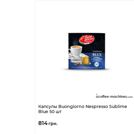
Капсулы Buongiorno Nespresso Sublime
Blue 50 шт
814
грн.