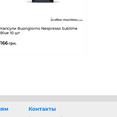
Капсули Buongiorno Nespresso Sublime
Blue 10 шт
166
грн.
лям
Контакты