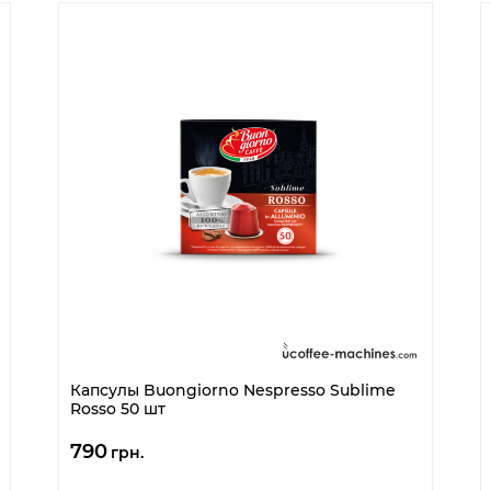
Капсулы Buongiorno Nespresso Sublime
Rosso 50 шт
790
грн.