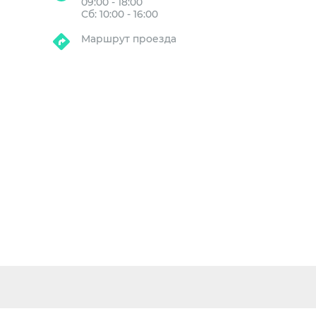
09:00 - 18:00
Сб: 10:00 - 16:00
Маршрут проезда