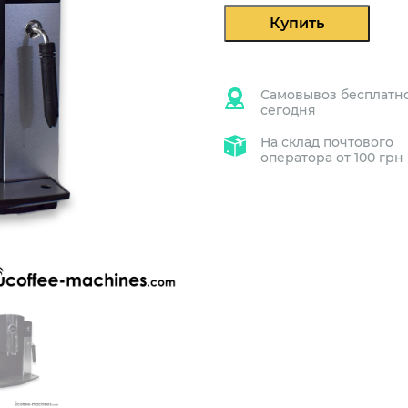
Купить
Самовывоз бесплатн
сегодня
На склад почтового
оператора от 100 грн