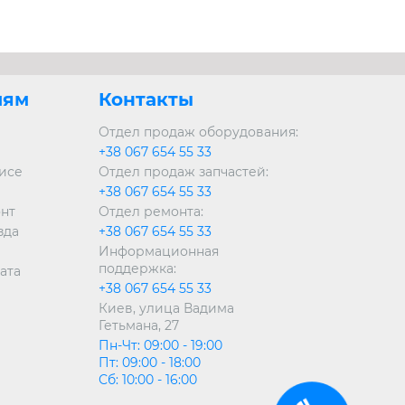
лям
Контакты
Отдел продаж оборудования:
+38 067 654 55 33
висе
Отдел продаж запчастей:
+38 067 654 55 33
онт
Отдел ремонта:
зда
+38 067 654 55 33
Информационная
поддержка:
ата
+38 067 654 55 33
Киев, улица Вадима
Гетьмана, 27
Пн-Чт: 09:00 - 19:00
Пт: 09:00 - 18:00
Сб: 10:00 - 16:00