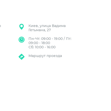
о
Киев, улица Вадима
Гетьмана, 27
Пн-Чт: 09:00 - 19:00 / Пт:
09:00 - 18:00
Сб: 10:00 - 16:00
Маршрут проезда