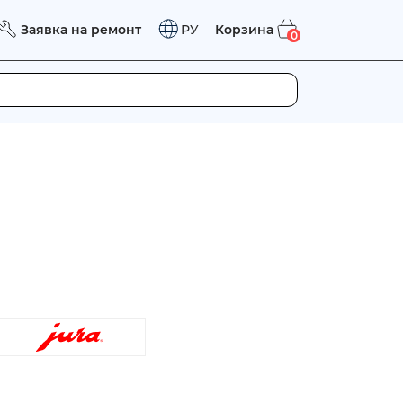
Заявка на ремонт
Корзина
РУ
0