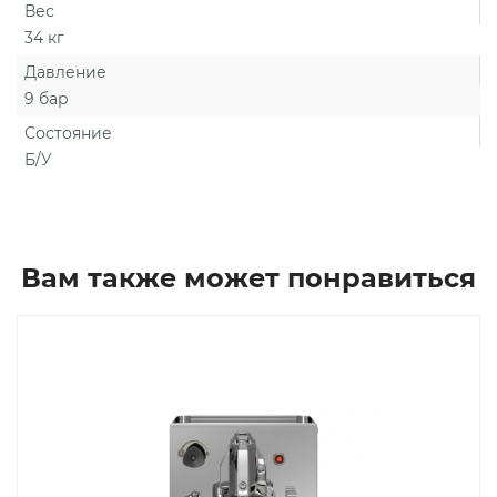
Вес
34 кг
Давление
9 бар
Состояние
Б/У
Вам также может понравиться