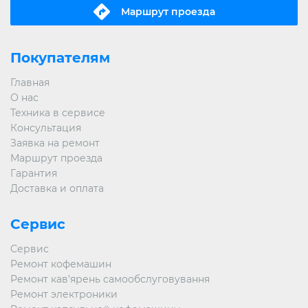
Маршрут проeзда
Покупателям
Главная
О нас
Техника в сервисе
Консультация
Заявка на ремонт
Маршрут проезда
Гарантия
Доставка и оплата
Сервис
Сервис
Ремонт кофемашин
Ремонт кав’ярень самообслуговування
Ремонт электроники