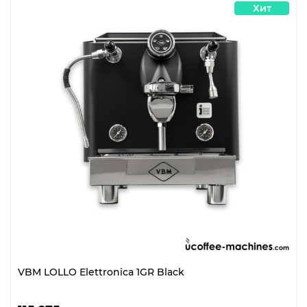
Хит
VBM LOLLO Elettronica 1GR Black