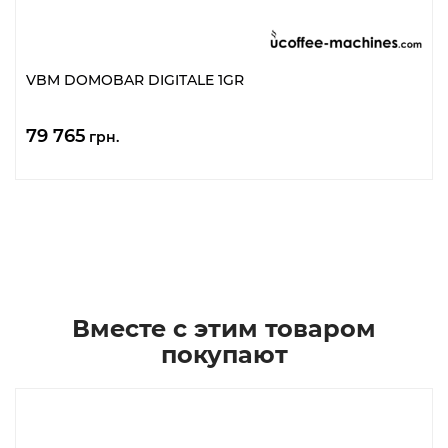
VBM DOMOBAR DIGITALE 1GR
79 765
грн.
Вместе с этим товаром
покупают