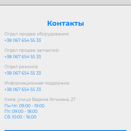
Контакты
Отдел продаж оборудования:
+38 067 654 55 33
Отдел продаж запчастей:
+38 067 654 55 33
Отдел ремонта:
+38 067 654 55 33
Информационная поддержка:
+38 067 654 55 33
Киев, улица Вадима Гетьмана, 27
Пн-Чт: 09:00 - 19:00
Пт: 09:00 - 18:00
Сб: 10:00 - 16:00