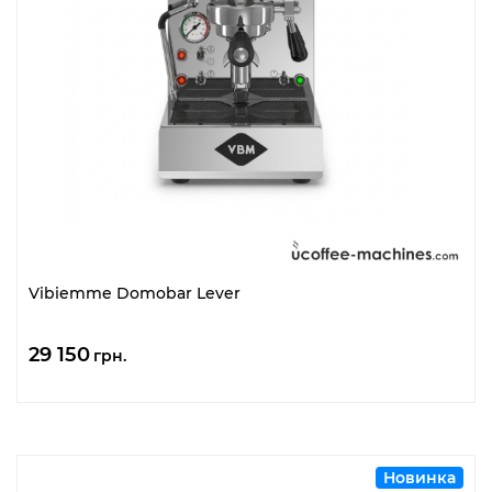
Vibiemme Domobar Lever
29 150
грн.
Новинка