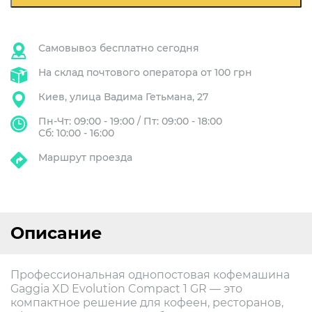
GR
Самовывоз бесплатно сегодня
На склад почтового оператора от 100 грн
Киев, улица Вадима Гетьмана, 27
Пн-Чт: 09:00 - 19:00 / Пт: 09:00 - 18:00
Сб: 10:00 - 16:00
Маршрут проезда
Описание
Профессиональная однопостовая кофемашина
Gaggia XD Evolution Compact 1 GR — это
компактное решение для кофеен, ресторанов,