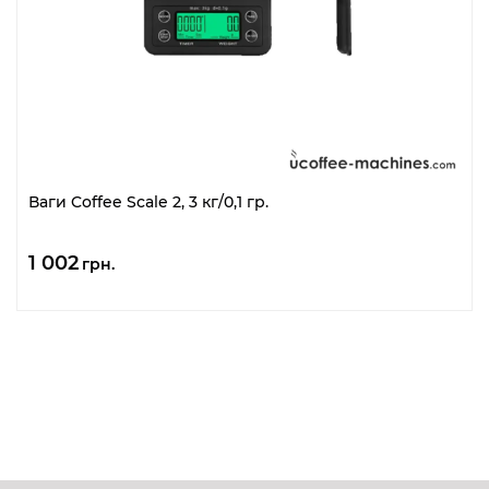
Ваги Coffee Scale 2, 3 кг/0,1 гр.
1 002
грн.