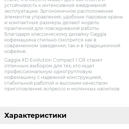
устойчивость к интенсивной ежедневной
эксплуатации. Эргономичное расположение
элементов управления, удобные паровые краны
и компактные размеры делают модель
практичной для повседневной работы.
Благодаря классическому дизайну Gaggia
кофемашина стильно смотрится как в
современном заведении, так и в традиционной
кофейне.
Gaggia XD Evolution Compact 1 GR станет
отличным выбором для тех, кто ищет
профессиональную одногрупповую
кофемашину с надежной конструкцией,
стабильной работой и высоким качеством
приготовления эспрессо и молочных напитков.
Характеристики