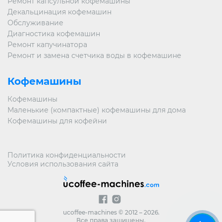
Ремонт капсульной кофемашины
Декальцинация кофемашин
Обслуживание
Диагностика кофемашин
Ремонт капучинатора
Ремонт и замена счетчика воды в кофемашине
Кофемашины
Кофемашины
Маленькие (компактные) кофемашины для дома
Кофемашины для кофейни
Политика конфиденциальности
Условия использования сайта
ucoffee-machines © 2012 – 2026.
Все права защищены.