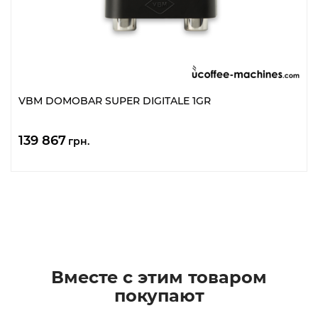
VBM DOMOBAR SUPER DIGITALE 1GR
139 867
грн.
Вместе с этим товаром
покупают