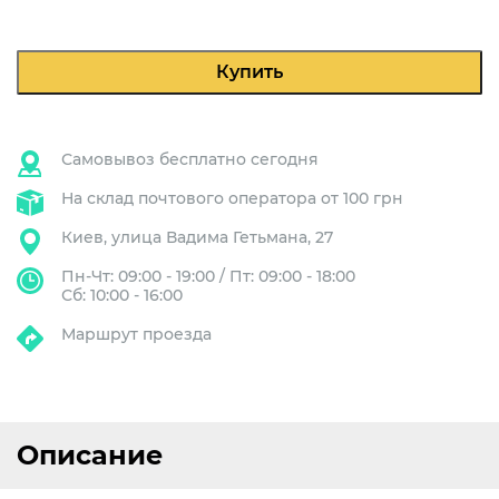
GE
Compact
1
Купить
Gr
Самовывоз бесплатно сегодня
На склад почтового оператора от 100 грн
Киев, улица Вадима Гетьмана, 27
Пн-Чт: 09:00 - 19:00 / Пт: 09:00 - 18:00
Сб: 10:00 - 16:00
Маршрут проезда
Описание