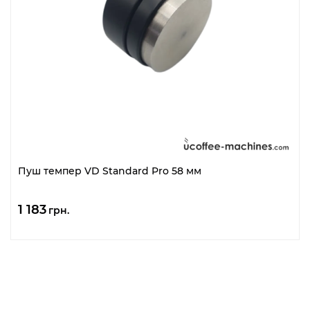
Пуш темпер VD Standard Pro 58 мм
1 183
грн.