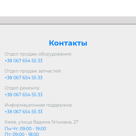
Контакты
Отдел продаж оборудования:
+38 067 654 55 33
Отдел продаж запчастей:
+38 067 654 55 33
Отдел ремонта:
+38 067 654 55 33
Информационная поддержка:
+38 067 654 55 33
Киев, улица Вадима Гетьмана, 27
Пн-Чт: 09:00 - 19:00
Пт: 09:00 - 18:00