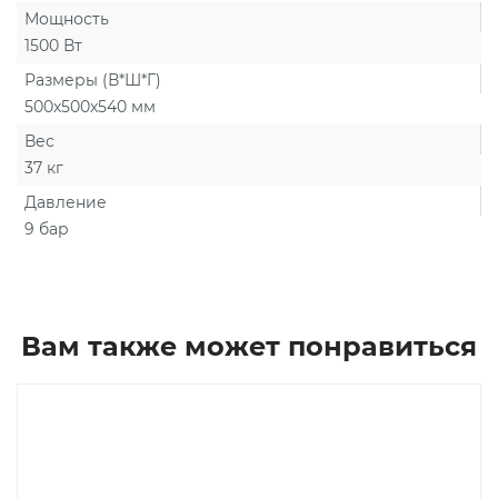
Мощность
1500 Вт
Размеры (В*Ш*Г)
500х500х540 мм
Вес
37 кг
Давление
9 бар
Вам также может понравиться