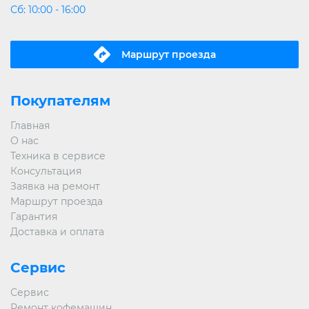
Сб: 10:00 - 16:00
Маршрут проeзда
Покупателям
Главная
О нас
Техника в сервисе
Консультация
Заявка на ремонт
Маршрут проезда
Гарантия
Доставка и оплата
Сервис
Сервис
Ремонт кофемашин