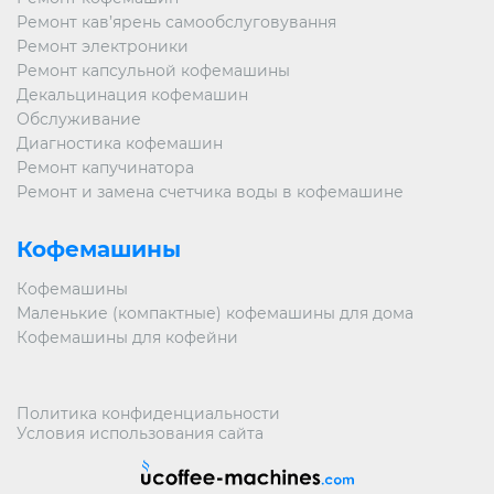
Ремонт кав’ярень самообслуговування
Ремонт электроники
Ремонт капсульной кофемашины
Декальцинация кофемашин
Обслуживание
Диагностика кофемашин
Ремонт капучинатора
Ремонт и замена счетчика воды в кофемашине
Кофемашины
Кофемашины
Маленькие (компактные) кофемашины для дома
Кофемашины для кофейни
Политика конфиденциальности
Условия использования сайта