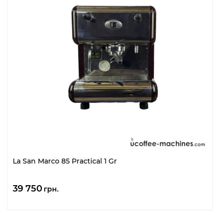
La San Marco 85 Practical 1 Gr
39 750
грн.