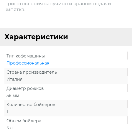
приготовления капучино и краном подачи
кипятка.
Характеристики
Тип кофемашины
Профессиональная
Страна производитель
Италия
Диаметр рожков
58 мм
Количество бойлеров
1
Объем бойлера
5 л