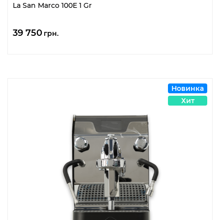
La San Marco 100E 1 Gr
39 750
грн.
Новинка
Хит