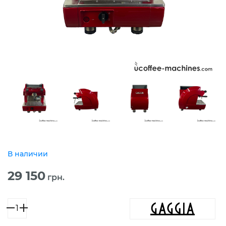
В наличии
29 150
грн.
Количество
товара
Gaggia