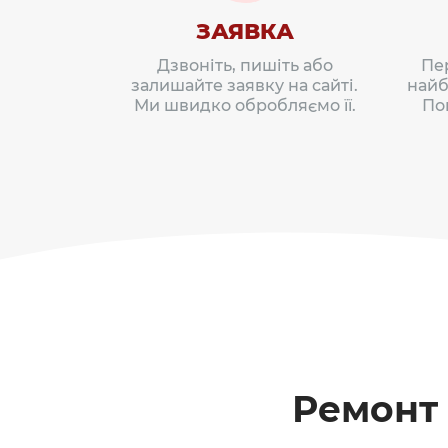
ЗАЯВКА
Дзвоніть, пишіть або
Пе
залишайте заявку на сайті.
найб
Ми швидко обробляємо її.
По
Ремонт 