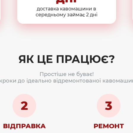
доставка кавомашини в
середньому займає 2 дні
ЯК ЦЕ ПРАЦЮЄ?
Простіше не буває!
 кроки до ідеально відремонтованої кавомаши
2
3
ВІДПРАВКА
РЕМОНТ