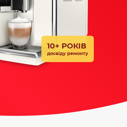
10+ РОКІВ
досвіду ремонту