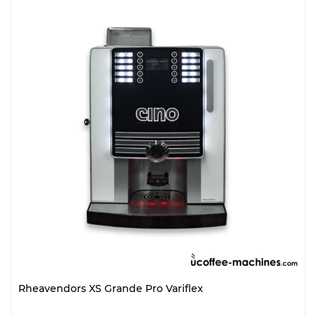
Rheavendors XS Grande Pro Variflex