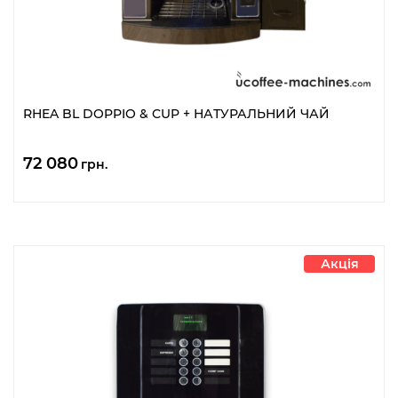
RHEA BL DOPPIO & CUP + НАТУРАЛЬНИЙ ЧАЙ
72 080
грн.
Акція