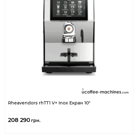
Rheavendors rhTT1 V+ Inox Екран 10″
208 290
грн.