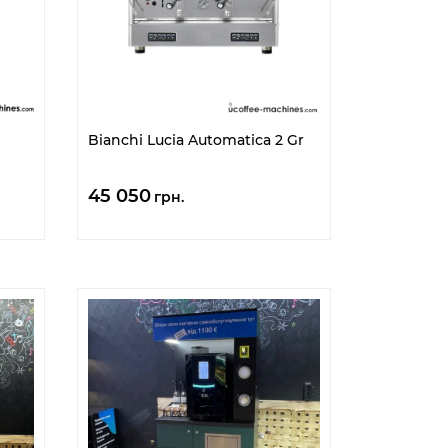
Bianchi Lucia Automatica 2 Gr
45 050
грн.