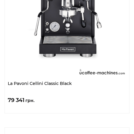
La Pavoni Cellini Classic Black
79 341
грн.