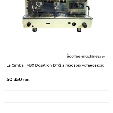
La Cimbali M30 Dosatron DT/2 з газовою установкою
50 350
грн.