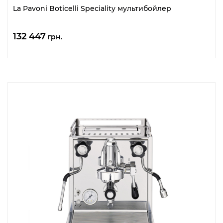
La Pavoni Boticelli Speciality мультибойлер
132 447
грн.