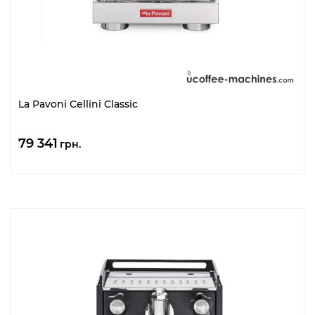
La Pavoni Cellini Classic
79 341
грн.