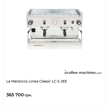
La Marzocco Linea Classic LC-S 2EE
365 700
грн.