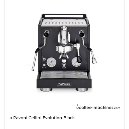
La Pavoni Cellini Evolution Black