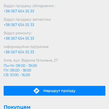
Відділ продажу обладнання :
+38 067 654 55 33
Відділ продажу запчастин:
+38 067 654 55 33
Відділ ремонту:
+38 067 654 55 33
Інформаційна підтримка:
+38 067 654 55 33
Київ, вул. Вадима Гетьмана, 27
Пн-Чт: 09:00 - 19:00
Пт: 09:00 - 18:00
Сб: 10:00 - 16:00
Маршрут проїзду
Покупцям