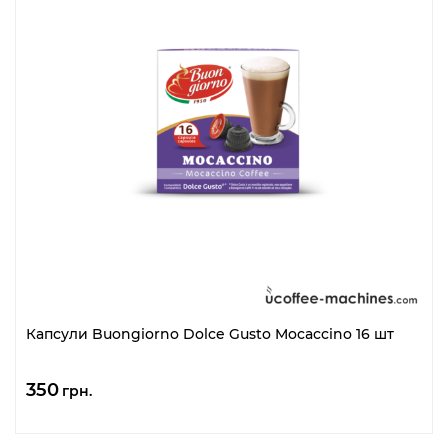
Капсули Buongiorno Dolce Gusto Mocaccino 16 шт
350
грн.