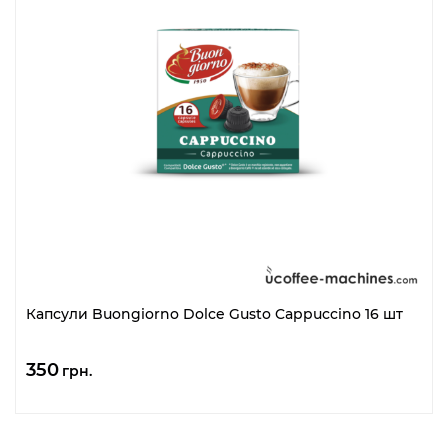
Капсули Buongiorno Dolce Gusto Cappuccino 16 шт
350
грн.