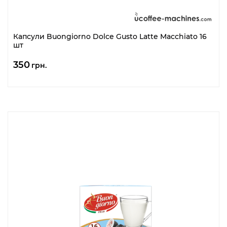
Капсули Buongiorno Dolce Gusto Latte Macchiato 16
шт
350
грн.