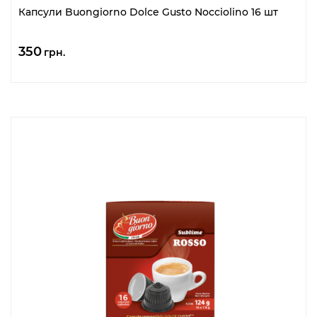
Капсули Buongiorno Dolce Gusto Nocciolino 16 шт
350
грн.