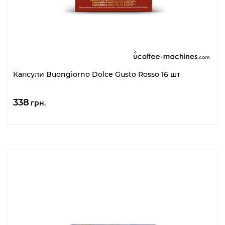
Капсули Buongiorno Dolce Gusto Rosso 16 шт
338
грн.