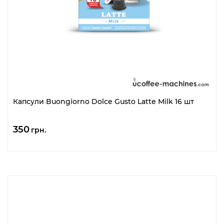
Капсули Buongiorno Dolce Gusto Latte Milk 16 шт
350
грн.