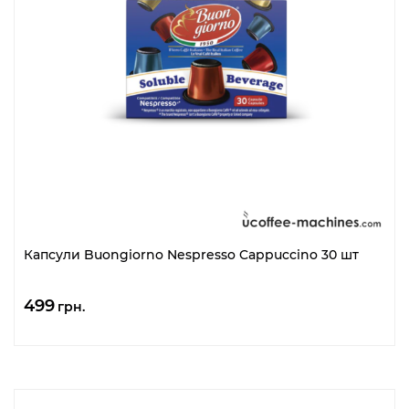
Капсули Buongiorno Nespresso Cappuccino 30 шт
499
грн.