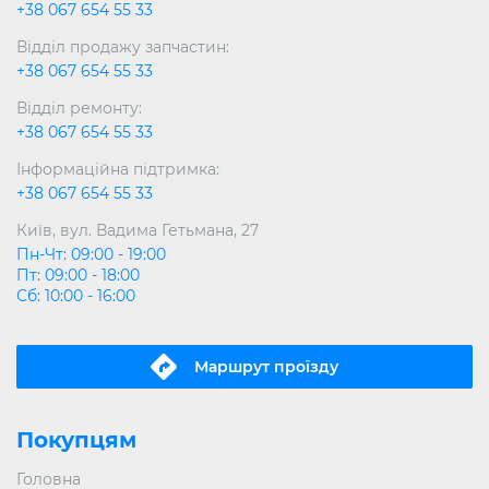
+38 067 654 55 33
Відділ продажу запчастин:
+38 067 654 55 33
Відділ ремонту:
+38 067 654 55 33
Інформаційна підтримка:
+38 067 654 55 33
Київ, вул. Вадима Гетьмана, 27
Пн-Чт: 09:00 - 19:00
Пт: 09:00 - 18:00
Сб: 10:00 - 16:00
Маршрут проїзду
Покупцям
Головна