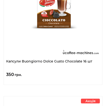
Капсули Buongiorno Dolce Gusto Chocolate 16 шт
350
грн.
Акція