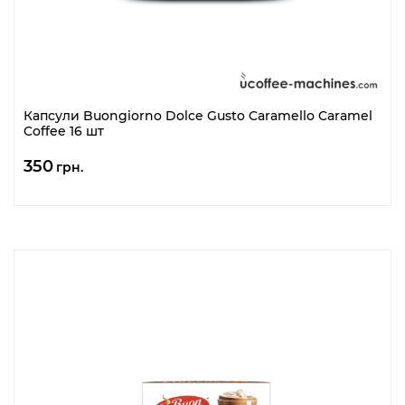
Капсули Buongiorno Dolce Gusto Caramello Caramel
Coffee 16 шт
350
грн.