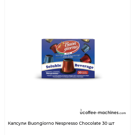
Капсули Buongiorno Nespresso Chocolate 30 шт