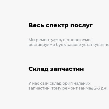
Весь спектр послуг
Ми ремонтуємо, відновлюємо і
реставруємо будь кавове устаткування
Склад запчастин
У нас свій склад оригінальних
запчастин. тому ремонт займає 2-3 дні.