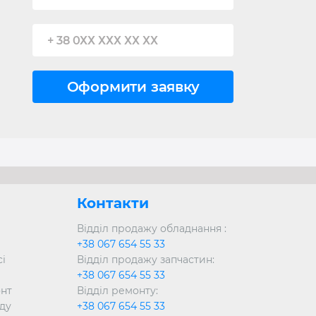
Контакти
Відділ продажу обладнання :
+38 067 654 55 33
сі
Відділ продажу запчастин:
+38 067 654 55 33
онт
Відділ ремонту:
ду
+38 067 654 55 33