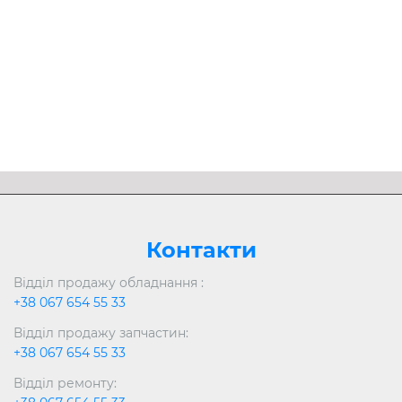
Розгорнути
Контакти
Відділ продажу обладнання :
+38 067 654 55 33
Відділ продажу запчастин:
+38 067 654 55 33
Відділ ремонту: