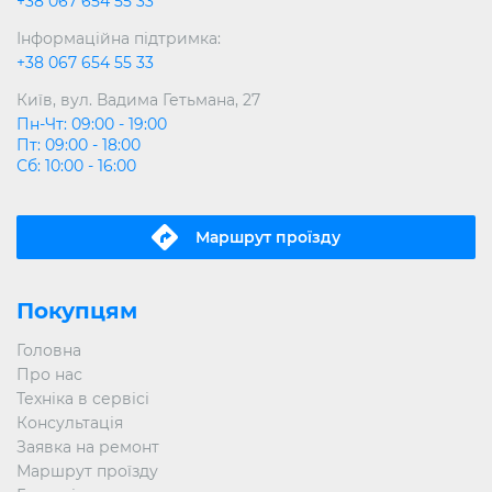
+38 067 654 55 33
Інформаційна підтримка:
+38 067 654 55 33
Київ, вул. Вадима Гетьмана, 27
Пн-Чт: 09:00 - 19:00
Пт: 09:00 - 18:00
Сб: 10:00 - 16:00
Маршрут проїзду
Покупцям
Головна
Про нас
Техніка в сервісі
Консультація
Заявка на ремонт
Маршрут проїзду