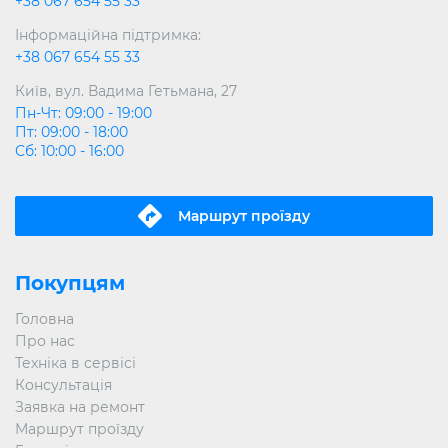
+38 067 654 55 33
Інформаційна підтримка:
+38 067 654 55 33
Київ, вул. Вадима Гетьмана, 27
Пн-Чт: 09:00 - 19:00
Пт: 09:00 - 18:00
Сб: 10:00 - 16:00
Маршрут проїзду
Покупцям
Головна
Про нас
Техніка в сервісі
Консультація
Заявка на ремонт
Маршрут проїзду