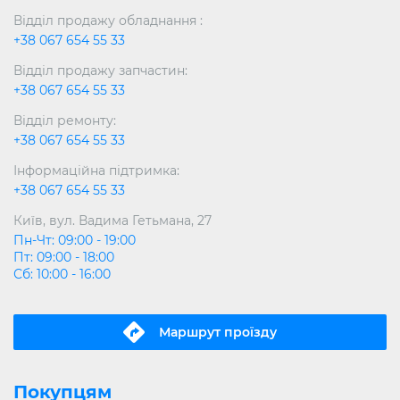
Відділ продажу обладнання :
+38 067 654 55 33
Відділ продажу запчастин:
+38 067 654 55 33
Відділ ремонту:
+38 067 654 55 33
Інформаційна підтримка:
+38 067 654 55 33
Київ, вул. Вадима Гетьмана, 27
Пн-Чт: 09:00 - 19:00
Пт: 09:00 - 18:00
Сб: 10:00 - 16:00
Маршрут проїзду
Покупцям