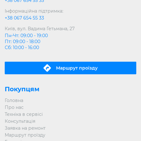
+38 067 654 55 33
Інформаційна підтримка:
+38 067 654 55 33
Київ, вул. Вадима Гетьмана, 27
Пн-Чт: 09:00 - 19:00
Пт: 09:00 - 18:00
Сб: 10:00 - 16:00
Маршрут проїзду
Покупцям
Головна
Про нас
Техніка в сервісі
Консультація
Заявка на ремонт
Маршрут проїзду