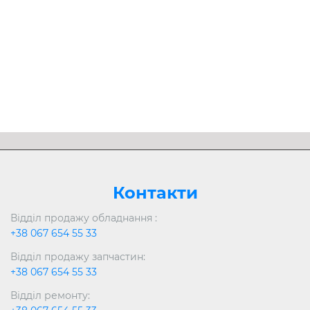
Розгорнути
Контакти
Відділ продажу обладнання :
+38 067 654 55 33
Відділ продажу запчастин:
+38 067 654 55 33
Відділ ремонту: