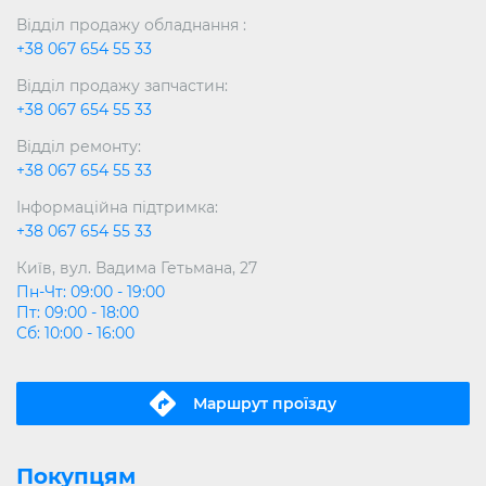
Відділ продажу обладнання :
+38 067 654 55 33
Відділ продажу запчастин:
+38 067 654 55 33
Відділ ремонту:
+38 067 654 55 33
Інформаційна підтримка:
+38 067 654 55 33
Київ, вул. Вадима Гетьмана, 27
Пн-Чт: 09:00 - 19:00
Пт: 09:00 - 18:00
Сб: 10:00 - 16:00
Маршрут проїзду
Покупцям