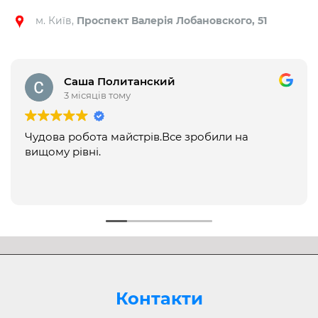
м. Київ,
Проспект Валерія Лобановского, 51
Саша Политанский
3 місяців тому
Чудова робота майстрів.Все зробили на
вищому рівні.
Контакти