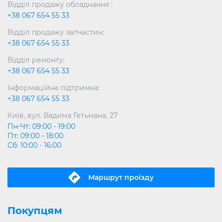
Відділ продажу обладнання :
+38 067 654 55 33
Відділ продажу запчастин:
+38 067 654 55 33
Відділ ремонту:
+38 067 654 55 33
Інформаційна підтримка:
+38 067 654 55 33
Київ, вул. Вадима Гетьмана, 27
Пн-Чт: 09:00 - 19:00
Пт: 09:00 - 18:00
Сб: 10:00 - 16:00
Маршрут проїзду
Покупцям