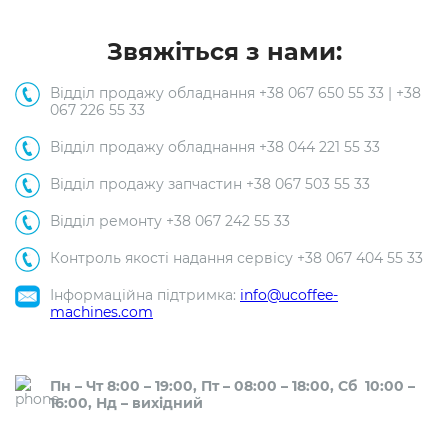
Звяжіться з нами:
Відділ продажу обладнання +38 067 650 55 33 | +38
067 226 55 33
Відділ продажу обладнання +38 044 221 55 33
Відділ продажу запчастин +38 067 503 55 33
Відділ ремонту +38 067 242 55 33
Контроль якості надання сервісу +38 067 404 55 33
Інформаційна підтримка:
info@ucoffee-
machines.com
Пн – Чт 8:00 – 19:00, Пт – 08:00 – 18:00, Сб 10:00 –
16:00, Нд – вихідний