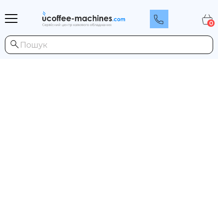
0
Каталог