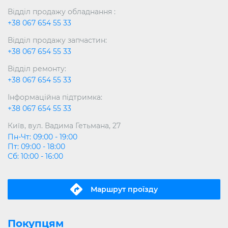
Відділ продажу обладнання :
+38 067 654 55 33
Відділ продажу запчастин:
+38 067 654 55 33
Відділ ремонту:
+38 067 654 55 33
Інформаційна підтримка:
+38 067 654 55 33
Київ, вул. Вадима Гетьмана, 27
Пн-Чт: 09:00 - 19:00
Пт: 09:00 - 18:00
Сб: 10:00 - 16:00
Маршрут проїзду
Покупцям