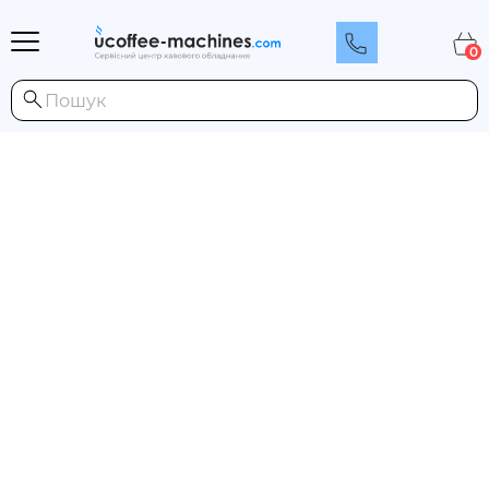
0
Каталог