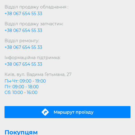
Відділ продажу обладнання :
+38 067 654 55 33
Відділ продажу запчастин:
+38 067 654 55 33
Відділ ремонту:
+38 067 654 55 33
Інформаційна підтримка:
+38 067 654 55 33
Київ, вул. Вадима Гетьмана, 27
Пн-Чт: 09:00 - 19:00
Пт: 09:00 - 18:00
Сб: 10:00 - 16:00
Маршрут проїзду
Покупцям