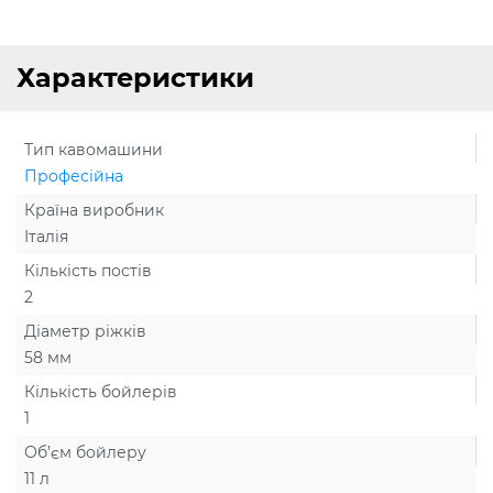
Характеристики
Тип кавомашини
Професійна
Країна виробник
Італія
Кількість постів
2
Діаметр ріжків
58 мм
Кількість бойлерів
1
Об’єм бойлеру
11 л