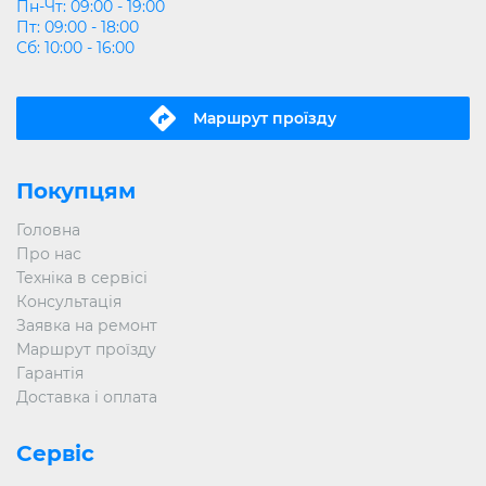
Пн-Чт: 09:00 - 19:00
Пт: 09:00 - 18:00
Сб: 10:00 - 16:00
Маршрут проїзду
Покупцям
Головна
Про нас
Техніка в сервісі
Консультація
Заявка на ремонт
Маршрут проїзду
Гарантія
Доставка і оплата
Сервіс