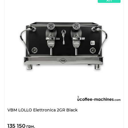
VBM LOLLO Elettronica 2GR Black
135 150
грн.