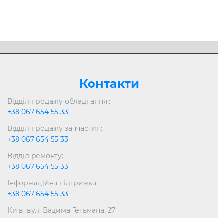
Контакти
Відділ продажу обладнання :
+38 067 654 55 33
Відділ продажу запчастин:
+38 067 654 55 33
Відділ ремонту:
+38 067 654 55 33
Інформаційна підтримка:
+38 067 654 55 33
Київ, вул. Вадима Гетьмана, 27