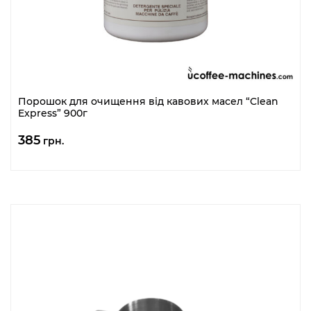
Порошок для очищення від кавових масел “Clean
Express” 900г
385
грн.