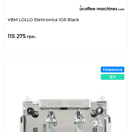
VBM LOLLO Elettronica 1GR Black
115 275
грн.
Новинка
Хіт