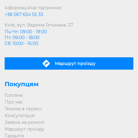
Інформаційна підтримка:
+38 067 654 55 33
Київ, вул. Вадима Гетьмана, 27
Пн-Чт: 09:00 - 19:00
Пт: 09:00 - 18:00
Сб: 10:00 - 16:00
Маршрут проїзду
Покупцям
Головна
Про нас
Техніка в сервісі
Консультація
Заявка на ремонт
Маршрут проїзду
Гарантія