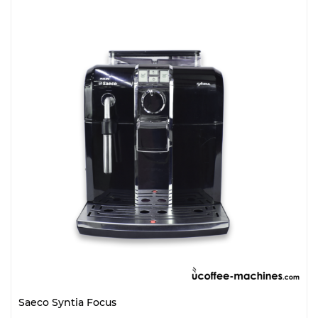
Saeco Syntia Focus