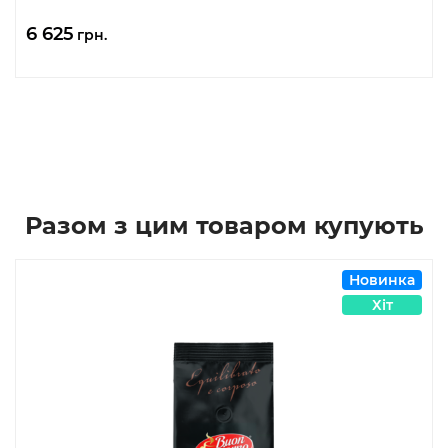
6 625
грн.
Разом з цим товаром купують
Новинка
Хіт