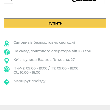
Xsmall
HD8743
кількість
Купити
Самовивіз безкоштовно сьогодні
На склад поштового оператора від 100 грн
Київ, вулиця Вадима Гетьмана, 27
Пн-Чт: 09:00 - 19:00 / Пт: 09:00 - 18:00
Сб: 10:00 - 16:00
Маршрут проїзду