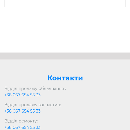
Контакти
Відділ продажу обладнання :
+38 067 654 55 33
Відділ продажу запчастин:
+38 067 654 55 33
Відділ ремонту:
+38 067 654 55 33