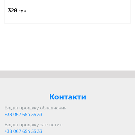
328
грн.
Контакти
Відділ продажу обладнання :
+38 067 654 55 33
Відділ продажу запчастин:
+38 067 654 55 33