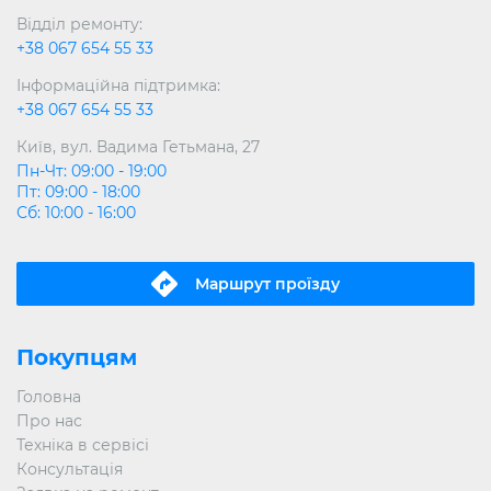
Відділ ремонту:
+38 067 654 55 33
Інформаційна підтримка:
+38 067 654 55 33
Київ, вул. Вадима Гетьмана, 27
Пн-Чт: 09:00 - 19:00
Пт: 09:00 - 18:00
Сб: 10:00 - 16:00
Маршрут проїзду
Покупцям
Головна
Про нас
Техніка в сервісі
Консультація