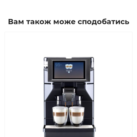
Вам також може сподобатись