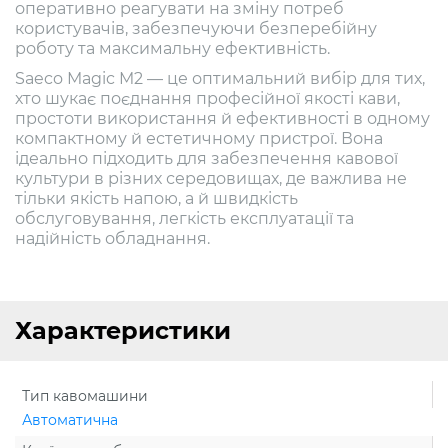
оперативно реагувати на зміну потреб
користувачів, забезпечуючи безперебійну
роботу та максимальну ефективність.
Saeco Magic M2 — це оптимальний вибір для тих,
хто шукає поєднання професійної якості кави,
простоти використання й ефективності в одному
компактному й естетичному пристрої. Вона
ідеально підходить для забезпечення кавової
культури в різних середовищах, де важлива не
тільки якість напою, а й швидкість
обслуговування, легкість експлуатації та
надійність обладнання.
Характеристики
Тип кавомашини
Автоматична