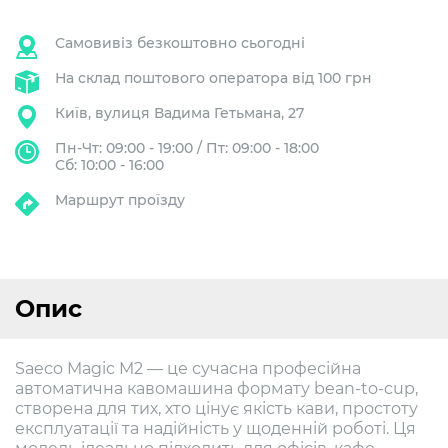
Самовивіз безкоштовно сьогодні
На склад поштового оператора від 100 грн
Київ, вулиця Вадима Гетьмана, 27
Пн-Чт: 09:00 - 19:00 / Пт: 09:00 - 18:00
Сб: 10:00 - 16:00
Маршрут проїзду
Опис
Saeco Magic M2 — це сучасна професійна
автоматична кавомашина формату bean-to-cup,
створена для тих, хто цінує якість кави, простоту
експлуатації та надійність у щоденній роботі. Ця