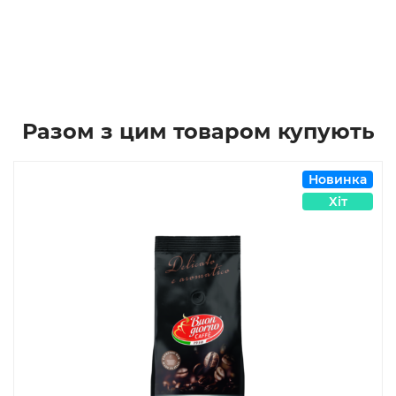
Разом з цим товаром купують
Новинка
Хіт