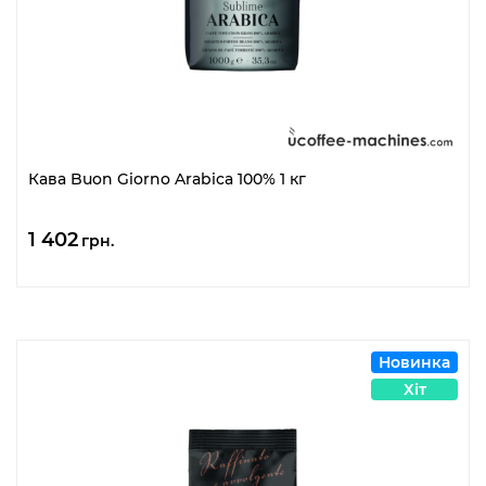
Кава Buon Giorno Arabica 100% 1 кг
1 402
грн.
Новинка
Хіт