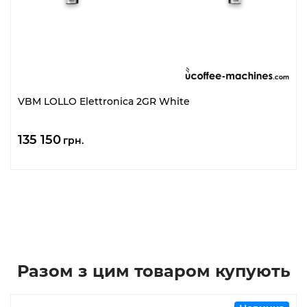
VBM LOLLO Elettronica 2GR White
135 150
грн.
Разом з цим товаром купують