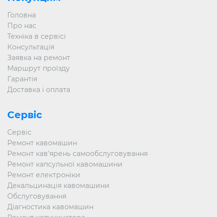
Головна
Про нас
Техніка в сервісі
Консультація
Заявка на ремонт
Маршрут проїзду
Гарантія
Доставка і оплата
Сервіс
Сервіс
Ремонт кавомашин
Ремонт кав’ярень самообслуговування
Ремонт капсульної кавомашини
Ремонт електроніки
Декальцинація кавомашини
Обслуговування
Діагностика кавомашин