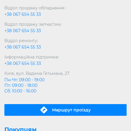
Відділ продажу обладнання :
+38 067 654 55 33
Відділ продажу запчастин:
+38 067 654 55 33
Відділ ремонту:
+38 067 654 55 33
Інформаційна підтримка:
+38 067 654 55 33
Київ, вул. Вадима Гетьмана, 27
Пн-Чт: 09:00 - 19:00
Пт: 09:00 - 18:00
Сб: 10:00 - 16:00
Маршрут проїзду
Покупцям