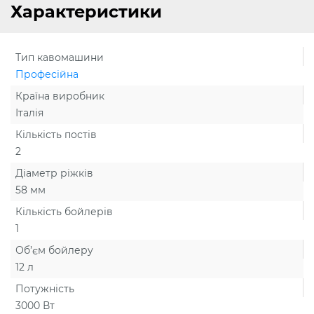
Характеристики
Тип кавомашини
Професійна
Країна виробник
Італія
Кількість постів
2
Діаметр ріжків
58 мм
Кількість бойлерів
1
Об’єм бойлеру
12 л
Потужність
3000 Вт