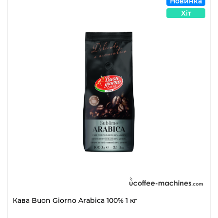
Новинка
Хіт
Кава Buon Giorno Arabica 100% 1 кг