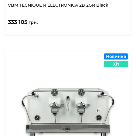
VBM TECNIQUE R ELECTRONICA 2B 2GR Black
333 105
грн.
Новинка
Хіт