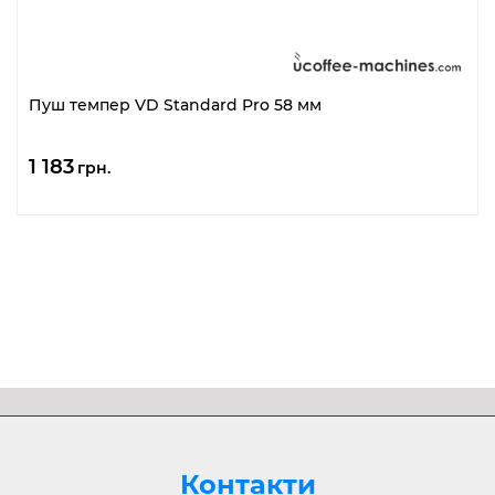
Пуш темпер VD Standard Pro 58 мм
1 183
грн.
Контакти