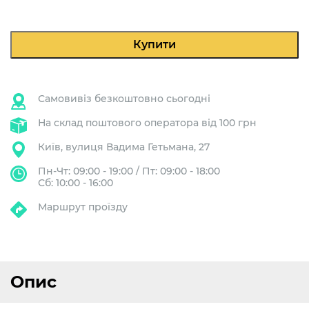
2GR
BIANCO
кількість
Купити
Самовивіз безкоштовно сьогодні
На склад поштового оператора від 100 грн
Київ, вулиця Вадима Гетьмана, 27
Пн-Чт: 09:00 - 19:00 / Пт: 09:00 - 18:00
Сб: 10:00 - 16:00
Маршрут проїзду
Опис