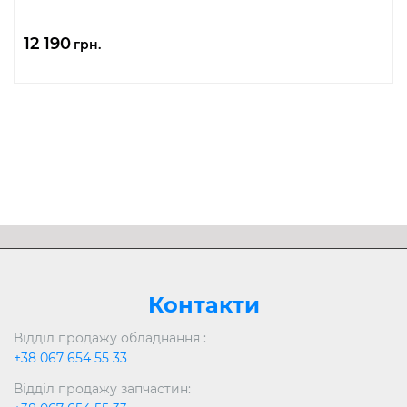
12 190
грн.
Контакти
Відділ продажу обладнання :
+38 067 654 55 33
Відділ продажу запчастин: