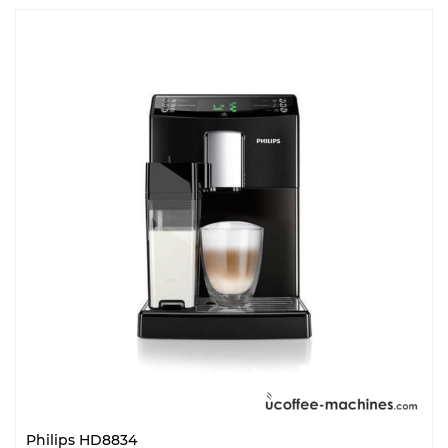
Philips HD8834