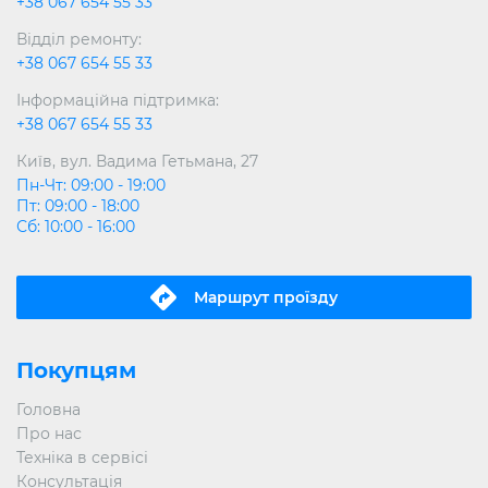
+38 067 654 55 33
Відділ ремонту:
+38 067 654 55 33
Інформаційна підтримка:
+38 067 654 55 33
Київ, вул. Вадима Гетьмана, 27
Пн-Чт: 09:00 - 19:00
Пт: 09:00 - 18:00
Сб: 10:00 - 16:00
Маршрут проїзду
Покупцям
Головна
Про нас
Техніка в сервісі
Консультація