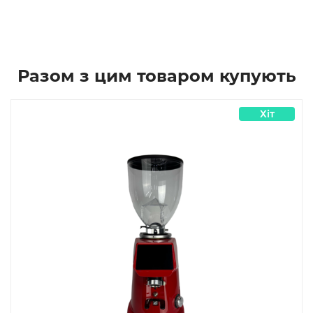
Разом з цим товаром купують
Хіт