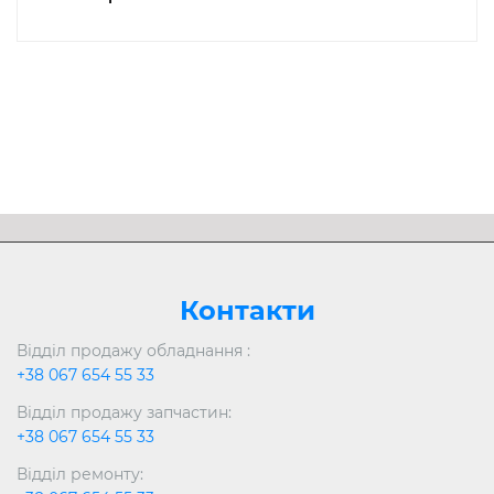
Контакти
Відділ продажу обладнання :
+38 067 654 55 33
Відділ продажу запчастин:
+38 067 654 55 33
Відділ ремонту: