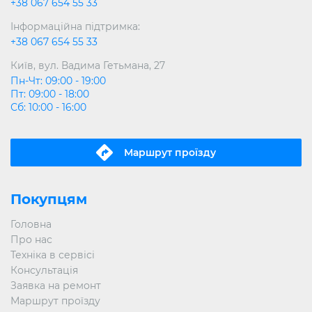
+38 067 654 55 33
Інформаційна підтримка:
+38 067 654 55 33
Київ, вул. Вадима Гетьмана, 27
Пн-Чт: 09:00 - 19:00
Пт: 09:00 - 18:00
Сб: 10:00 - 16:00
Маршрут проїзду
Покупцям
Головна
Про нас
Техніка в сервісі
Консультація
Заявка на ремонт
Маршрут проїзду