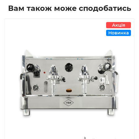
Вам також може сподобатись
Акція
Новинка