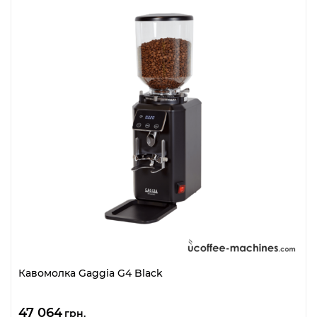
Кавомолка Gaggia G4 Black
47 064
грн.